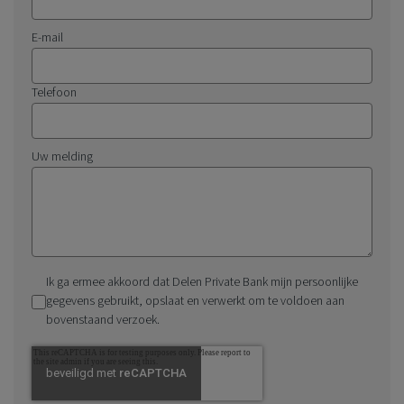
E-mail
Telefoon
Uw melding
Ik ga ermee akkoord dat Delen Private Bank mijn persoonlijke
gegevens gebruikt, opslaat en verwerkt om te voldoen aan
bovenstaand verzoek.