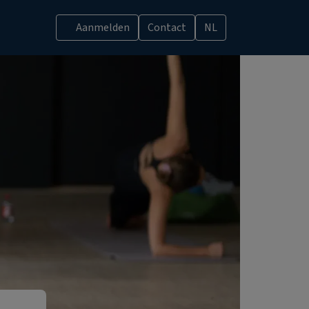
Aanmelden
Contact
NL