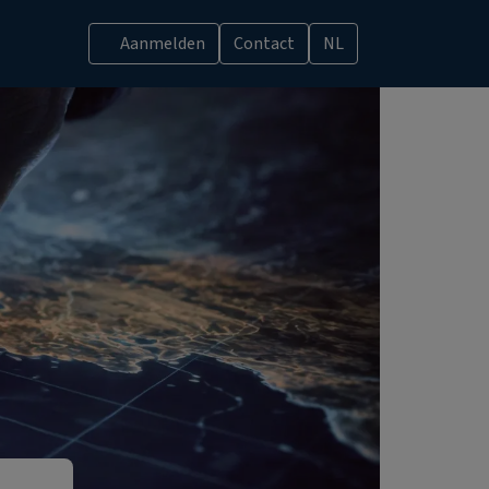
Aanmelden
Contact
NL