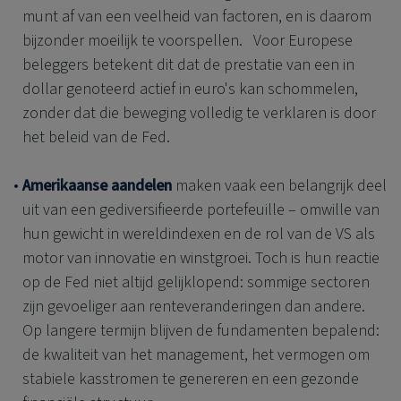
munt af van een veelheid van factoren, en is daarom
bijzonder moeilijk te voorspellen. Voor Europese
beleggers betekent dit dat de prestatie van een in
dollar genoteerd actief in euro's kan schommelen,
zonder dat die beweging volledig te verklaren is door
het beleid van de Fed.
Amerikaanse aandelen
maken vaak een belangrijk deel
uit van een gediversifieerde portefeuille – omwille van
hun gewicht in wereldindexen en de rol van de VS als
motor van innovatie en winstgroei. Toch is hun reactie
op de Fed niet altijd gelijklopend: sommige sectoren
zijn gevoeliger aan renteveranderingen dan andere.
Op langere termijn blijven de fundamenten bepalend:
de kwaliteit van het management, het vermogen om
stabiele kasstromen te genereren en een gezonde