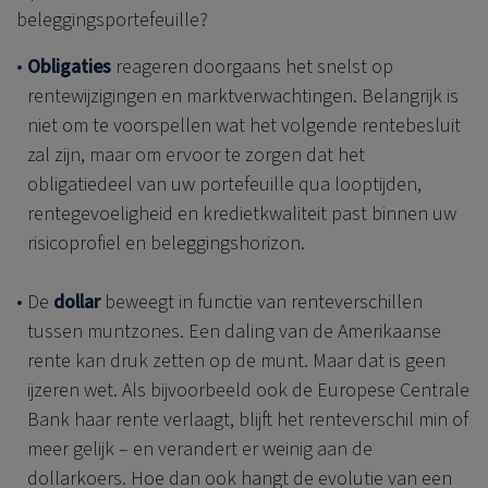
beleggingsportefeuille?
Obligaties
reageren doorgaans het snelst op
rentewijzigingen en marktverwachtingen. Belangrijk is
niet om te voorspellen wat het volgende rentebesluit
zal zijn, maar om ervoor te zorgen dat het
obligatiedeel van uw portefeuille qua looptijden,
rentegevoeligheid en kredietkwaliteit past binnen uw
risicoprofiel en beleggingshorizon.
De
dollar
beweegt in functie van renteverschillen
tussen muntzones. Een daling van de Amerikaanse
rente kan druk zetten op de munt. Maar dat is geen
ijzeren wet. Als bijvoorbeeld ook de Europese Centrale
Bank haar rente verlaagt, blijft het renteverschil min of
meer gelijk – en verandert er weinig aan de
dollarkoers. Hoe dan ook hangt de evolutie van een