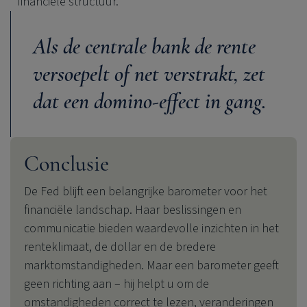
financiële structuur.
Als de centrale bank de rente
versoepelt of net verstrakt, zet
dat een domino-effect in gang.
Conclusie
De Fed blijft een belangrijke barometer voor het
financiële landschap. Haar beslissingen en
communicatie bieden waardevolle inzichten in het
renteklimaat, de dollar en de bredere
marktomstandigheden. Maar een barometer geeft
geen richting aan – hij helpt u om de
omstandigheden correct te lezen, veranderingen