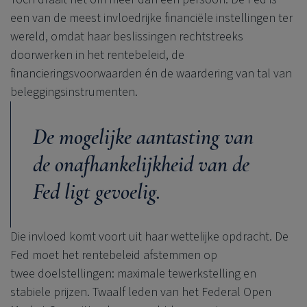
een van de meest invloedrijke financiële instellingen ter
wereld, omdat haar beslissingen rechtstreeks
doorwerken in het rentebeleid, de
financieringsvoorwaarden én de waardering van tal van
beleggingsinstrumenten.
De mogelijke aantasting van
de onafhankelijkheid van de
Fed ligt gevoelig.
Die invloed komt voort uit haar wettelijke opdracht. De
Fed moet het rentebeleid afstemmen op
twee doelstellingen: maximale tewerkstelling en
stabiele prijzen. Twaalf leden van het Federal Open