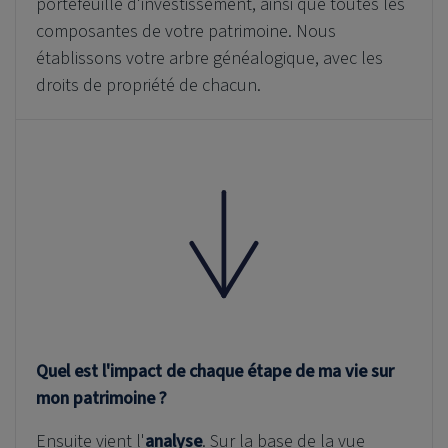
portefeuille d'investissement, ainsi que toutes les
composantes de votre patrimoine. Nous
établissons votre arbre généalogique, avec les
droits de propriété de chacun.
Quel est l'impact de chaque étape de ma vie sur
mon patrimoine ?
Ensuite vient l'
analyse
. Sur la base de la vue