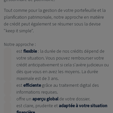
Tout comme pour la gestion de votre portefeuille et la
planification patrimoniale, notre approche en matière
de crédit peut également se résumer sous la devise
"keep it simple".
Notre approche :
est
flexible
: la durée de nos crédits dépend de
votre situation. Vous pouvez rembourser votre
crédit anticipativement si cela s'avère judicieux ou
dès que vous en avez les moyens. La durée
maximale est de 3 ans.
est
efficiente
grâce au traitement digital des
informations requises.
offre un
aperçu global
de votre dossier.
est claire, prudente et
adaptée à votre situation
financière
.