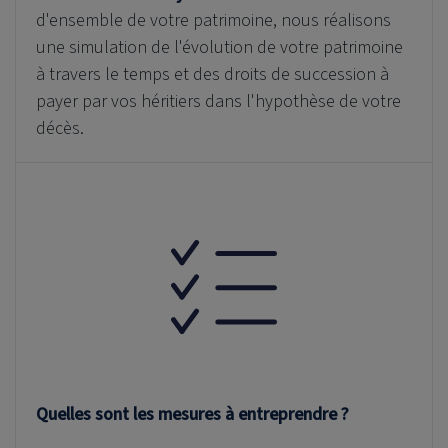
d'ensemble de votre patrimoine, nous réalisons
une simulation de l'évolution de votre patrimoine
à travers le temps et des droits de succession à
payer par vos héritiers dans l'hypothèse de votre
décès.
Quelles sont les mesures à entreprendre ?