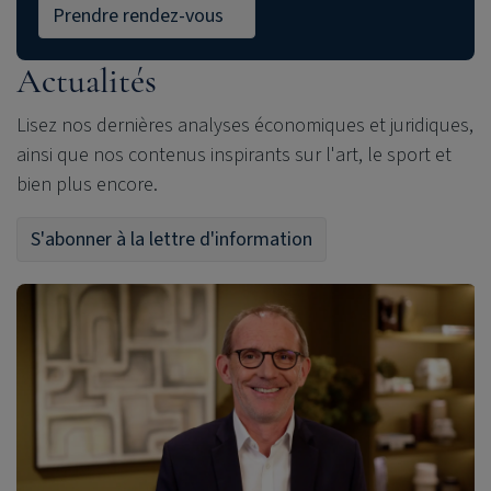
Prendre rendez-vous
Actualités
Lisez nos dernières analyses économiques et juridiques,
ainsi que nos contenus inspirants sur l'art, le sport et
bien plus encore.
S'abonner à la lettre d'information