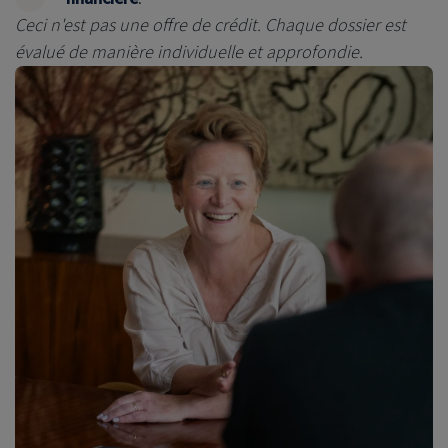
Ceci n'est pas une offre de crédit. Chaque dossier est
évalué de manière individuelle et approfondie.