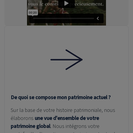
De quoi se compose mon patrimoine actuel ?
Sur la base de votre histoire patrimoniale, nous
élaborons
une vue d'ensemble de votre
patrimoine global
. Nous intégrons votre