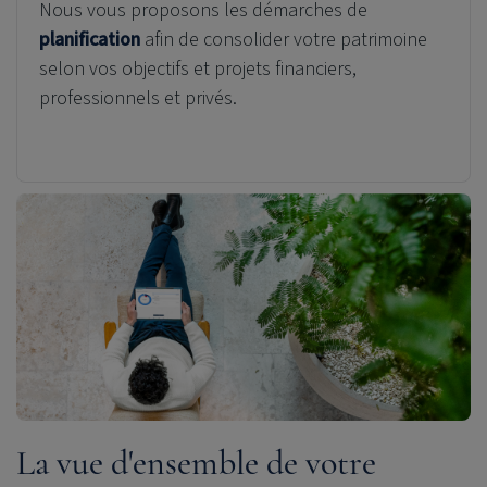
Nous vous proposons les démarches de
planification
afin de consolider votre patrimoine
selon vos objectifs et projets financiers,
professionnels et privés.
La vue d'ensemble de votre