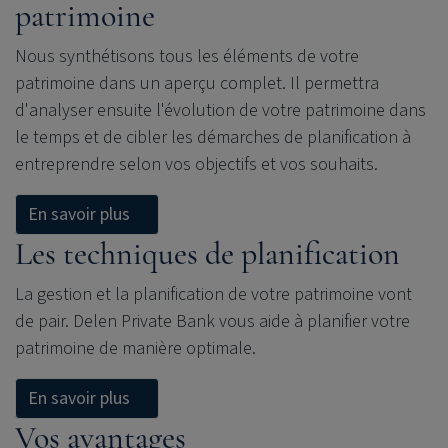
patrimoine
Nous synthétisons tous les éléments de votre
patrimoine dans un aperçu complet. Il permettra
d'analyser ensuite l'évolution de votre patrimoine dans
le temps et de cibler les démarches de planification à
entreprendre selon vos objectifs et vos souhaits.
En savoir plus
Les techniques de planification
La gestion et la planification de votre patrimoine vont
de pair. Delen Private Bank vous aide à planifier votre
patrimoine de manière optimale.
En savoir plus
Vos avantages