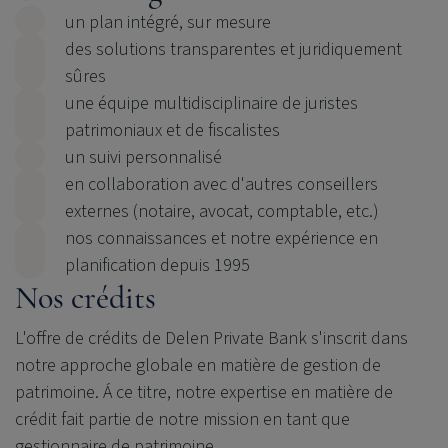
un plan intégré, sur mesure
des solutions transparentes et juridiquement
sûres
une équipe multidisciplinaire de juristes
patrimoniaux et de fiscalistes
un suivi personnalisé
en collaboration avec d'autres conseillers
externes (notaire, avocat, comptable, etc.)
nos connaissances et notre expérience en
planification depuis 1995
Nos crédits
L'offre de crédits de
Delen Private Bank
s'inscrit dans
notre approche globale en matière de gestion de
patrimoine. Á ce titre, notre expertise en matière de
crédit fait partie de notre mission en tant que
gestionnaire de patrimoine.