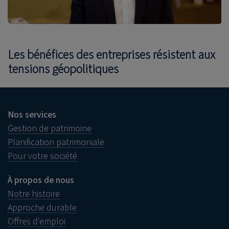
Les bénéfices des entreprises résistent aux
tensions géopolitiques
Nos services
Gestion de patrimoine
Planification patrimoniale
Pour votre société
À propos de nous
Notre histoire
Approche durable
Offres d'emploi