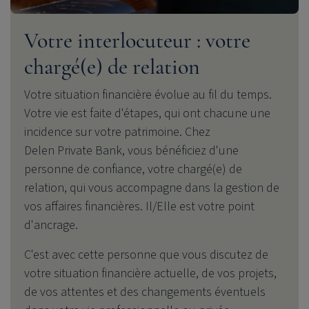
Votre interlocuteur : votre
chargé(e) de relation
Votre situation financière évolue au fil du temps.
Votre vie est faite d'étapes, qui ont chacune une
incidence sur votre patrimoine. Chez
Delen Private Bank
, vous bénéficiez d'une
personne de confiance, votre chargé(e) de
relation, qui vous accompagne dans la gestion de
vos affaires financières. Il/Elle est votre point
d'ancrage.
C'est avec cette personne que vous discutez de
votre situation financière actuelle, de vos projets,
de vos attentes et des changements éventuels