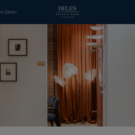
ion Delen