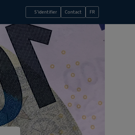
S'identifier
Contact
FR