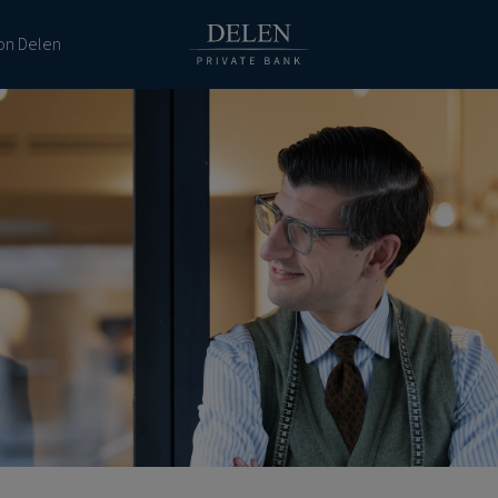
ion Delen