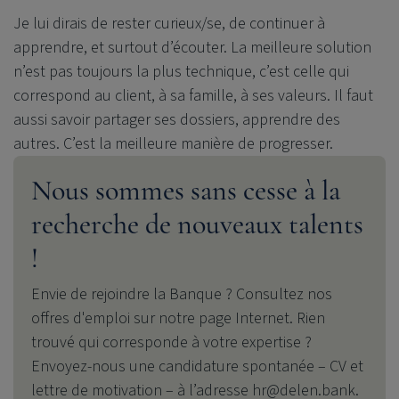
Je lui dirais de rester curieux/se, de continuer à
apprendre, et surtout d’écouter. La meilleure solution
n’est pas toujours la plus technique, c’est celle qui
correspond au client, à sa famille, à ses valeurs. Il faut
aussi savoir partager ses dossiers, apprendre des
autres. C’est la meilleure manière de progresser.
Nous sommes sans cesse à la
recherche de nouveaux talents
!
Envie de rejoindre la Banque ? Consultez nos
offres d'emploi sur notre page Internet. Rien
trouvé qui corresponde à votre expertise ?
Envoyez-nous une candidature spontanée – CV et
lettre de motivation – à l’adresse
hr@delen.bank
.