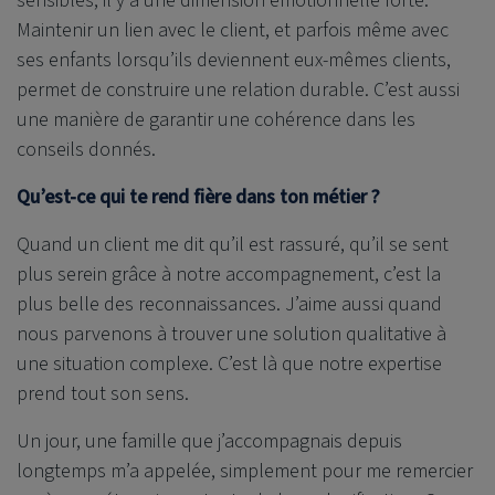
sensibles, il y a une dimension émotionnelle forte.
Maintenir un lien avec le client, et parfois même avec
ses enfants lorsqu’ils deviennent eux-mêmes clients,
permet de construire une relation durable. C’est aussi
une manière de garantir une cohérence dans les
conseils donnés.
Qu’est-ce qui te rend fière dans ton métier ?
Quand un client me dit qu’il est rassuré, qu’il se sent
plus serein grâce à notre accompagnement, c’est la
plus belle des reconnaissances. J’aime aussi quand
nous parvenons à trouver une solution qualitative à
une situation complexe. C’est là que notre expertise
prend tout son sens.
Un jour, une famille que j’accompagnais depuis
longtemps m’a appelée, simplement pour me remercier