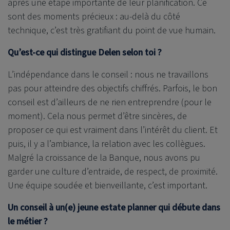
après une étape importante de leur planification. Ce
sont des moments précieux : au-delà du côté
technique, c’est très gratifiant du point de vue humain.
Qu’est-ce qui distingue Delen selon toi ?
L’indépendance dans le conseil : nous ne travaillons
pas pour atteindre des objectifs chiffrés. Parfois, le bon
conseil est d’ailleurs de ne rien entreprendre (pour le
moment). Cela nous permet d’être sincères, de
proposer ce qui est vraiment dans l’intérêt du client. Et
puis, il y a l’ambiance, la relation avec les collègues.
Malgré la croissance de la Banque, nous avons pu
garder une culture d’entraide, de respect, de proximité.
Une équipe soudée et bienveillante, c’est important.
Un conseil à un(e) jeune estate planner qui débute dans
le métier ?