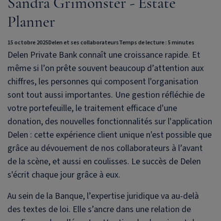
Sandra Grimonster - Estate
Planner
15 octobre 2025
Delen et ses collaborateurs
Temps de lecture : 5 minutes
Delen Private Bank
connaît une croissance rapide. Et
même si l’on prête souvent beaucoup d’attention aux
chiffres, les personnes qui composent l'organisation
sont tout aussi importantes. Une gestion réfléchie de
votre portefeuille, le traitement efficace d'une
donation, des nouvelles fonctionnalités sur l'application
Delen : cette expérience client unique n'est possible que
grâce au dévouement de nos collaborateurs à l’avant
de la scène, et aussi en coulisses. Le succès de Delen
s'écrit chaque jour grâce à eux.
Au sein de la Banque, l’expertise juridique va au-delà
des textes de loi. Elle s’ancre dans une relation de