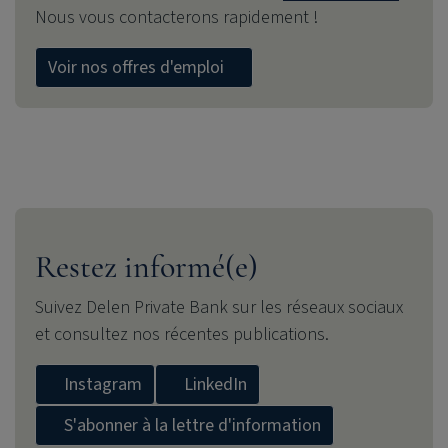
Nous vous contacterons rapidement !
Voir nos offres d'emploi
Restez informé(e)
Suivez
Delen Private Bank
sur les réseaux sociaux
et consultez nos récentes publications.
Instagram
LinkedIn
S'abonner à la lettre d'information