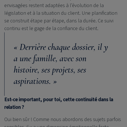
envisagées restent adaptées à l’évolution de la
législation et à la situation du client. Une planification
se construit étape par étape, dans la durée. Ce suivi
continu est le gage de la confiance du client.
« Derrière chaque dossier, il y
a une famille, avec son
histoire, ses projets, ses
aspirations. »
Est-ce important, pour toi, cette continuité dans la
relation ?
Oui bien sûr ! Comme nous abordons des sujets parfois