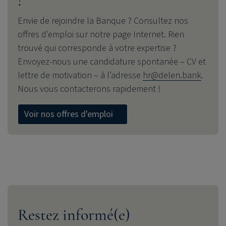
!
Envie de rejoindre la Banque ? Consultez nos
offres d'emploi sur notre page Internet. Rien
trouvé qui corresponde à votre expertise ?
Envoyez-nous une candidature spontanée – CV et
lettre de motivation – à l’adresse
hr@delen.bank
.
Nous vous contacterons rapidement !
Voir nos offres d'emploi
Restez informé(e)