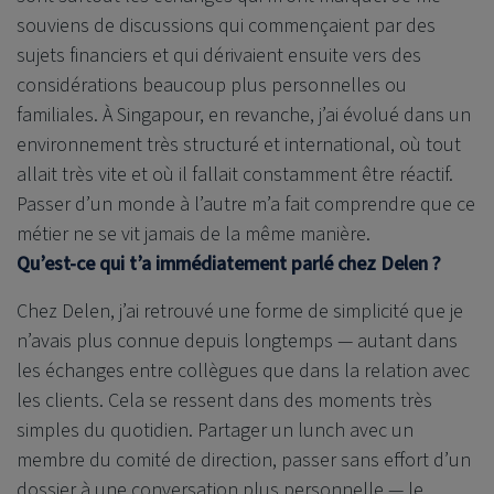
souviens de discussions qui commençaient par des
sujets financiers et qui dérivaient ensuite vers des
considérations beaucoup plus personnelles ou
familiales. À Singapour, en revanche, j’ai évolué dans un
environnement très structuré et international, où tout
allait très vite et où il fallait constamment être réactif.
Passer d’un monde à l’autre m’a fait comprendre que ce
métier ne se vit jamais de la même manière.
Qu’est-ce qui t’a immédiatement parlé chez Delen ?
Chez Delen, j’ai retrouvé une forme de simplicité que je
n’avais plus connue depuis longtemps — autant dans
les échanges entre collègues que dans la relation avec
les clients. Cela se ressent dans des moments très
simples du quotidien. Partager un lunch avec un
membre du comité de direction, passer sans effort d’un
dossier à une conversation plus personnelle — le