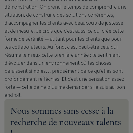
démonstration. On prend le temps de comprendre une
situation, de construire des solutions cohérentes,
d’accompagner les clients avec beaucoup de justesse
et de mesure. Je crois que c’est aussi ce qui crée cette
forme de sérénité — autant pour les clients que pour
les collaborateurs. Au fond, c’est peut-être cela qui
résume le mieux cette première année : le sentiment
d’évoluer dans un environnement où les choses
paraissent simples… précisément parce qu’elles sont
profondément réfléchies. Et c’est une sensation assez
forte — celle de ne plus me demander si je suis au bon
endroit.
Nous sommes sans cesse à la
recherche de nouveaux talents