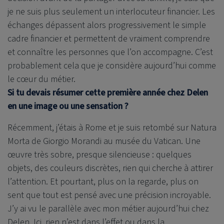
je ne suis plus seulement un interlocuteur financier. Les
échanges dépassent alors progressivement le simple
cadre financier et permettent de vraiment comprendre
et connaître les personnes que l’on accompagne. C’est
probablement cela que je considère aujourd’hui comme
le cœur du métier.
Si tu devais résumer cette première année chez Delen
en une image ou une sensation ?
Récemment, j’étais à Rome et je suis retombé sur Natura
Morta de Giorgio Morandi au musée du Vatican. Une
œuvre très sobre, presque silencieuse : quelques
objets, des couleurs discrètes, rien qui cherche à attirer
l’attention. Et pourtant, plus on la regarde, plus on
sent que tout est pensé avec une précision incroyable.
J’y ai vu le parallèle avec mon métier aujourd’hui chez
Delen. Ici, rien n’est dans l’effet ou dans la