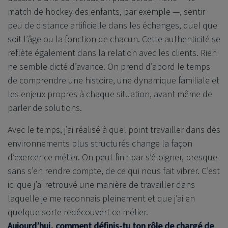
match de hockey des enfants, par exemple —, sentir
peu de distance artificielle dans les échanges, quel que
soit l’âge ou la fonction de chacun. Cette authenticité se
reflète également dans la relation avec les clients. Rien
ne semble dicté d’avance. On prend d’abord le temps
de comprendre une histoire, une dynamique familiale et
les enjeux propres à chaque situation, avant même de
parler de solutions.
Avec le temps, j’ai réalisé à quel point travailler dans des
environnements plus structurés change la façon
d’exercer ce métier. On peut finir par s’éloigner, presque
sans s’en rendre compte, de ce qui nous fait vibrer. C’est
ici que j’ai retrouvé une manière de travailler dans
laquelle je me reconnais pleinement et que j’ai en
quelque sorte redécouvert ce métier.
Aujourd’hui, comment définis-tu ton rôle de chargé de