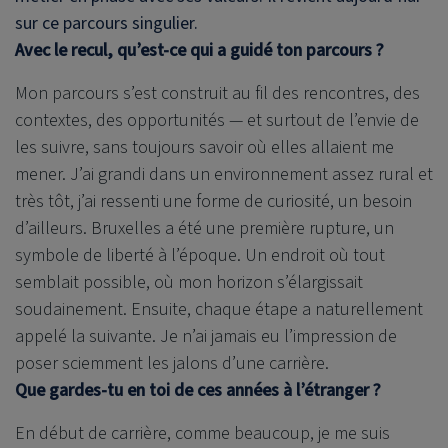
sur ce parcours singulier.
Avec le recul, qu’est-ce qui a guidé ton parcours ?
Mon parcours s’est construit au fil des rencontres, des
contextes, des opportunités — et surtout de l’envie de
les suivre, sans toujours savoir où elles allaient me
mener. J’ai grandi dans un environnement assez rural et
très tôt, j’ai ressenti une forme de curiosité, un besoin
d’ailleurs. Bruxelles a été une première rupture, un
symbole de liberté à l’époque. Un endroit où tout
semblait possible, où mon horizon s’élargissait
soudainement. Ensuite, chaque étape a naturellement
appelé la suivante. Je n’ai jamais eu l’impression de
poser sciemment les jalons d’une carrière.
Que gardes-tu en toi de ces années à l’étranger ?
En début de carrière, comme beaucoup, je me suis