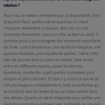
relation
?
Pour moi, ce métier commence par la disponibilité. Être
là quand il faut, parfois même avant qu’un client
n’exprime réellement un besoin. Bien sûr, il y a la
dimension financière, mais mon rôle va bien au-delà. Il
consiste aussi à accompagner des moments importants
de la vie : une transmission, une vente d’entreprise, une
question familiale, une inquiétude parfois. J’aime cette
idée de pouvoir être un point de repère. Faire le lien
entre les différents experts, poser les bonnes
questions, rendre des sujets parfois complexes plus
simples et plus concrets. Et puis il y a tout ce qui ne se
voit pas toujours immédiatement, telle la confiance qui
se construit avec le temps et qui se niche parfois dans
des détails. Quand un client m’appelle pour vérifier une
décision avant de la partager avec sa famille, je sais que