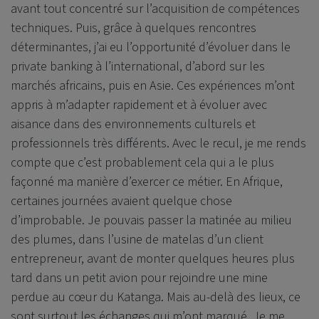
avant tout concentré sur l’acquisition de compétences
techniques. Puis, grâce à quelques rencontres
déterminantes, j’ai eu l’opportunité d’évoluer dans le
private banking à l’international, d’abord sur les
marchés africains, puis en Asie. Ces expériences m’ont
appris à m’adapter rapidement et à évoluer avec
aisance dans des environnements culturels et
professionnels très différents. Avec le recul, je me rends
compte que c’est probablement cela qui a le plus
façonné ma manière d’exercer ce métier. En Afrique,
certaines journées avaient quelque chose
d’improbable. Je pouvais passer la matinée au milieu
des plumes, dans l’usine de matelas d’un client
entrepreneur, avant de monter quelques heures plus
tard dans un petit avion pour rejoindre une mine
perdue au cœur du Katanga. Mais au-delà des lieux, ce
sont surtout les échanges qui m’ont marqué. Je me