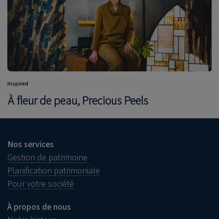
Inspired
À fleur de peau, Precious Peels
Nos services
Gestion de patrimoine
Planification patrimoniale
Pour votre société
À propos de nous