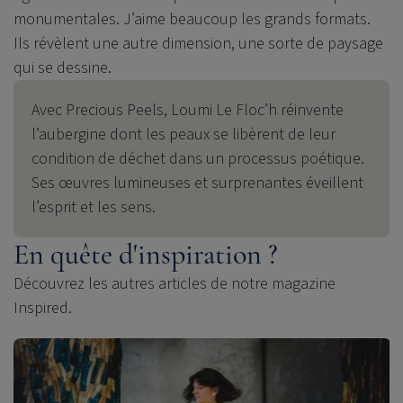
monumentales. J’aime beaucoup les grands formats.
Ils révèlent une autre dimension, une sorte de paysage
qui se dessine.
Avec Precious Peels, Loumi Le Floc’h réinvente
l’aubergine dont les peaux se libèrent de leur
condition de déchet dans un processus poétique.
Ses œuvres lumineuses et surprenantes éveillent
l’esprit et les sens.
En quête d'inspiration ?
Découvrez les autres articles de notre magazine
Inspired.