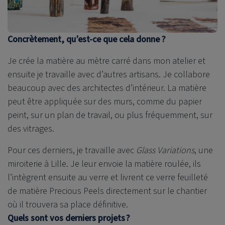
Concrètement, qu’est-ce que cela donne ?
Je crée la matière au mètre carré dans mon atelier et
ensuite je travaille avec d’autres artisans. Je collabore
beaucoup avec des architectes d’intérieur. La matière
peut être appliquée sur des murs, comme du papier
peint, sur un plan de travail, ou plus fréquemment, sur
des vitrages.
Pour ces derniers, je travaille avec
Glass Variations
, une
miroiterie à Lille. Je leur envoie la matière roulée, ils
l’intègrent ensuite au verre et livrent ce verre feuilleté
de matière Precious Peels directement sur le chantier
où il trouvera sa place définitive.
Quels sont vos derniers projets ?