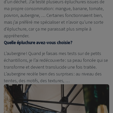
d’un déchet. J’ai testé plusieurs épluchures issues de
ma propre consommation : mangue, banane, tomate,
poivron, aubergine, … Certaines fonctionnaient bien,
mais j’ai préféré me spécialiser et n’avoir qu’une sorte
d’épluchure, car ça me paraissait plus simple à
appréhender.
Quelle épluchure avez-vous choisie ?
L’aubergine ! Quand je faisais mes tests sur de petits
échantillons, je l’ai redécouverte : sa peau foncée qui se
transforme et devient translucide une fois traitée.
L’aubergine recèle bien des surprises : au niveau des
teintes, des motifs, des textures, …