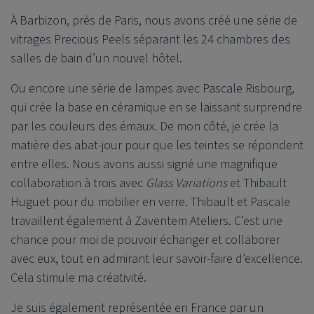
À Barbizon, près de Paris, nous avons créé une série de
vitrages Precious Peels séparant les 24 chambres des
salles de bain d’un nouvel hôtel.
Ou encore une série de lampes avec Pascale Risbourg,
qui crée la base en céramique en se laissant surprendre
par les couleurs des émaux. De mon côté, je crée la
matière des abat-jour pour que les teintes se répondent
entre elles. Nous avons aussi signé une magnifique
collaboration à trois avec
Glass Variations
et Thibault
Huguet pour du mobilier en verre. Thibault et Pascale
travaillent également à Zaventem Ateliers. C’est une
chance pour moi de pouvoir échanger et collaborer
avec eux, tout en admirant leur savoir-faire d’excellence.
Cela stimule ma créativité.
Je suis également représentée en France par un