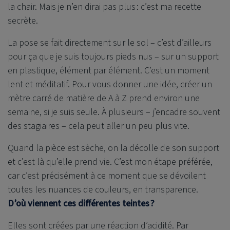
la chair. Mais je n’en dirai pas plus : c’est ma recette
secrète.
La pose se fait directement sur le sol – c’est d’ailleurs
pour ça que je suis toujours pieds nus – sur un support
en plastique, élément par élément. C’est un moment
lent et méditatif. Pour vous donner une idée, créer un
mètre carré de matière de A à Z prend environ une
semaine, si je suis seule. À plusieurs – j’encadre souvent
des stagiaires – cela peut aller un peu plus vite.
Quand la pièce est sèche, on la décolle de son support
et c’est là qu’elle prend vie. C’est mon étape préférée,
car c’est précisément à ce moment que se dévoilent
toutes les nuances de couleurs, en transparence.
D’où viennent ces différentes teintes ?
Elles sont créées par une réaction d’acidité. Par