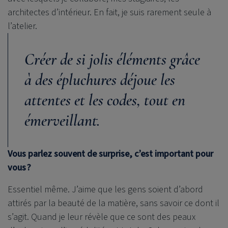
architectes d’intérieur. En fait, je suis rarement seule à
l’atelier.
Créer de si jolis éléments grâce
à des épluchures déjoue les
attentes et les codes, tout en
émerveillant.
Vous parlez souvent de surprise, c’est important pour
vous ?
Essentiel même. J’aime que les gens soient d’abord
attirés par la beauté de la matière, sans savoir ce dont il
s’agit. Quand je leur révèle que ce sont des peaux