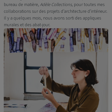
bureau de matière,
Adèle Collections
, pour toutes mes
collaborations sur des projets d’architecture d’intérieur.
Il y a quelques mois, nous avons sorti des appliques
murales et des abat-jour.