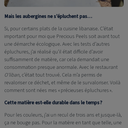
Mais les aubergines ne s’épluchent pas…
Si, pour certains plats de la cuisine libanaise. C’était
important pour moi que Precious Peels soit avant tout
une démarche écologique. Avec les tests d’autres
épluchures, j’ai réalisé qu’il était difficile d’avoir
suffisamment de matière, car cela demandait une
consommation presque anormale. Avec le restaurant
O'liban
, c’était tout trouvé. Cela m’a permis de
revaloriser ce déchet, et même de le survaloriser. Voilà
comment sont nées mes « précieuses épluchures ».
Cette matière est-elle durable dans le temps ?
Pour les couleurs, j’ai un recul de trois ans et jusque-là,
ça ne bouge pas. Pour la matière en tant que telle, une