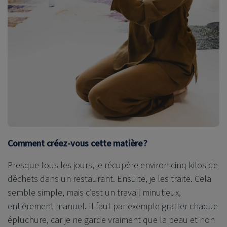
Comment créez-vous cette matière ?
Presque tous les jours, je récupère environ cinq kilos de
déchets dans un restaurant. Ensuite, je les traite. Cela
semble simple, mais c’est un travail minutieux,
entièrement manuel. Il faut par exemple gratter chaque
épluchure, car je ne garde vraiment que la peau et non