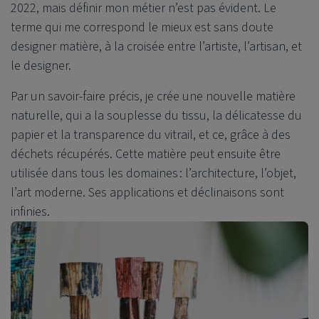
2022, mais définir mon métier n’est pas évident. Le
terme qui me correspond le mieux est sans doute
designer matière, à la croisée entre l’artiste, l’artisan, et
le designer.
Par un savoir-faire précis, je crée une nouvelle matière
naturelle, qui a la souplesse du tissu, la délicatesse du
papier et la transparence du vitrail, et ce, grâce à des
déchets récupérés. Cette matière peut ensuite être
utilisée dans tous les domaines : l’architecture, l’objet,
l’art moderne. Ses applications et déclinaisons sont
infinies.