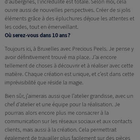
d’aubergines, l’incrédulité est totale. Selon moi, cela
ouvre aussi de nouvelles perspectives. Créer de si jolis
éléments grâce à des épluchures déjoue les attentes et
les codes, tout en émerveillant.
Où serez-vous dans 10 ans ?
Toujours ici, à Bruxelles avec Precious Peels. Je pense y
avoir définitivement trouvé ma place. J’ai encore
tellement de choses à découvrir et à réaliser avec cette
matière. Chaque création est unique, et c’est dans cette
imprévisibilité que réside la magie.
Bien sûr, j’aimerais aussi que l’atelier grandisse, avec un
chef d’atelier et une équipe pour la réalisation. Je
pourrais alors encore plus me consacrer à la
communication sur les réseaux sociaux et aux contacts
clients, mais aussi à la création. Cela permettrait
également de travailler plus facilement sur des pièces