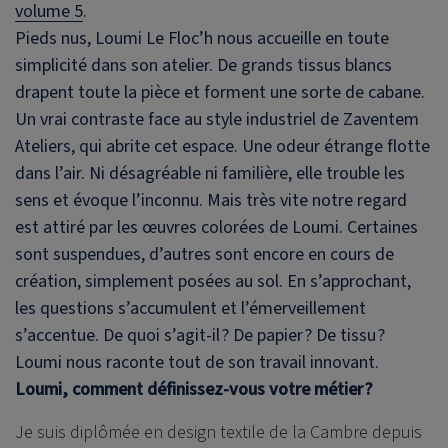
volume 5
.
Pieds nus, Loumi Le Floc’h nous accueille en toute
simplicité dans son atelier. De grands tissus blancs
drapent toute la pièce et forment une sorte de cabane.
Un vrai contraste face au style industriel de Zaventem
Ateliers, qui abrite cet espace. Une odeur étrange flotte
dans l’air. Ni désagréable ni familière, elle trouble les
sens et évoque l’inconnu. Mais très vite notre regard
est attiré par les œuvres colorées de Loumi. Certaines
sont suspendues, d’autres sont encore en cours de
création, simplement posées au sol. En s’approchant,
les questions s’accumulent et l’émerveillement
s’accentue. De quoi s’agit-il ? De papier ? De tissu ?
Loumi nous raconte tout de son travail innovant.
Loumi, comment définissez-vous votre métier ?
Je suis diplômée en design textile de la Cambre depuis