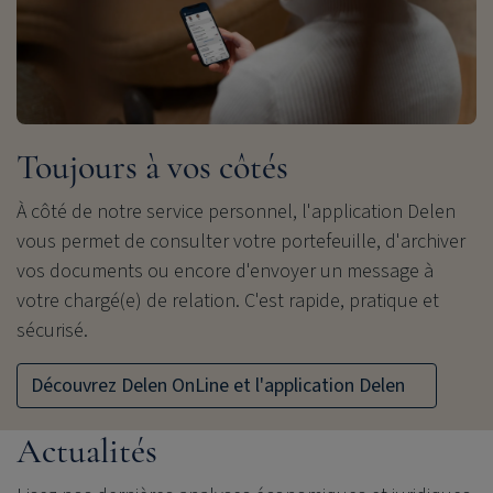
Toujours à vos côtés
À côté de notre service personnel, l'application Delen
vous permet de consulter votre portefeuille, d'archiver
vos documents ou encore d'envoyer un message à
votre chargé(e) de relation. C'est rapide, pratique et
sécurisé.
Découvrez Delen OnLine et l'application Delen
Actualités