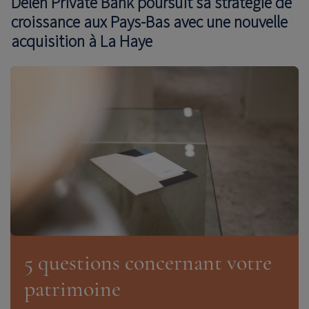
Delen Private Bank poursuit sa stratégie de
croissance aux Pays-Bas avec une nouvelle
acquisition à La Haye
5 questions concernant votre
patrimoine