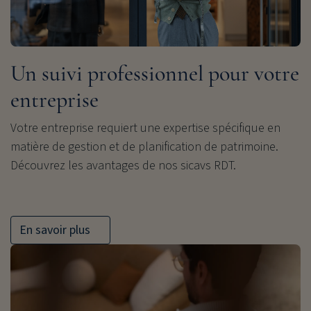
Un suivi professionnel pour votre
entreprise
Votre entreprise requiert une expertise spécifique en
matière de gestion et de planification de patrimoine.
Découvrez les avantages de nos sicavs RDT.
En savoir plus