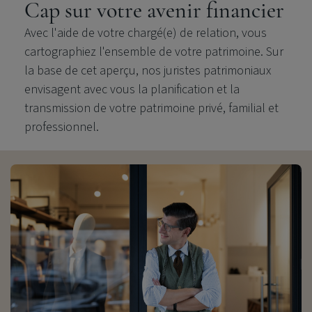
Cap sur votre avenir financier
Avec l'aide de votre chargé(e) de relation, vous
cartographiez l'ensemble de votre patrimoine. Sur
la base de cet aperçu, nos juristes patrimoniaux
envisagent avec vous la planification et la
transmission de votre patrimoine privé, familial et
professionnel.