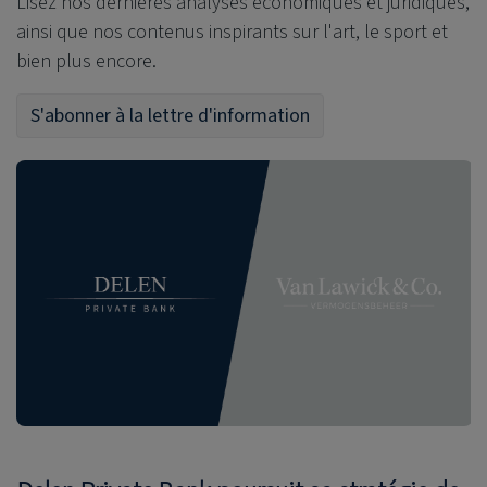
Lisez nos dernières analyses économiques et juridiques,
ainsi que nos contenus inspirants sur l'art, le sport et
bien plus encore.
S'abonner à la lettre d'information