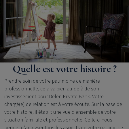
Quelle est votre histoire ?
Prendre soin de votre patrimoine de manière
professionnelle, cela va bien au-delà de son
investissement pour
Delen Private Bank
. Votre
chargé(e) de relation est à votre écoute. Sur la base de
votre histoire, il établit une vue d'ensemble de votre
situation familiale et professionnelle. Celle-ci nous
permet d'analyser tous les aspects de votre patrimoine