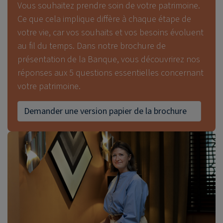
Vous souhaitez prendre soin de votre patrimoine.
Ce que cela implique diffère à chaque étape de
votre vie, car vos souhaits et vos besoins évoluent
au fil du temps. Dans notre brochure de
présentation de la Banque, vous découvrirez nos
réponses aux 5 questions essentielles concernant
votre patrimoine.
Demander une version papier de la brochure