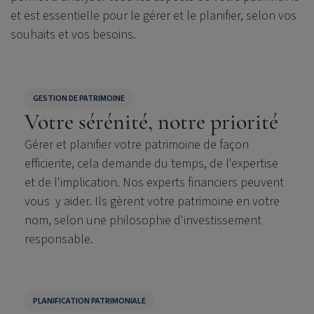
et est essentielle pour le gérer et le planifier, selon vos
souhaits et vos besoins.
GESTION DE PATRIMOINE
Votre sérénité, notre priorité
Gérer et planifier votre patrimoine de façon
efficiente, cela demande du temps, de l'expertise
et de l'implication.
Nos experts financiers peuvent
vous y aider. Ils gèrent votre patrimoine en votre
nom, selon une philosophie d'investissement
responsable.
PLANIFICATION PATRIMONIALE