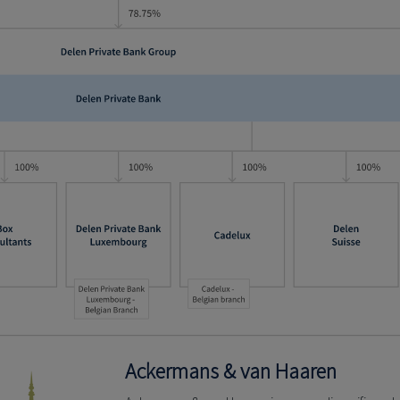
Ackermans & van Haaren