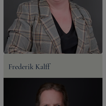
Frederik Kalff