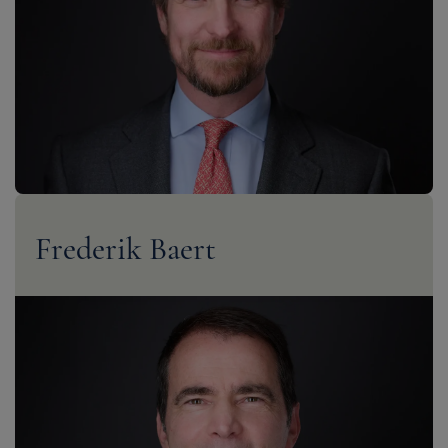
Frederik Baert