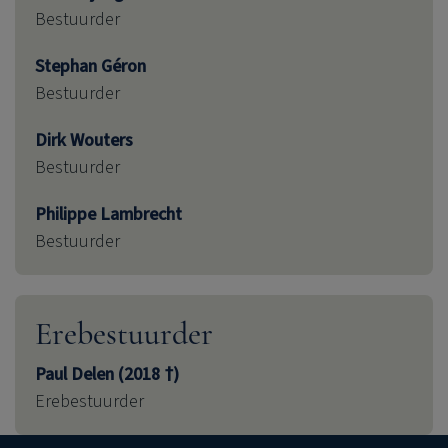
Bestuurder
Stephan Géron
Bestuurder
Dirk Wouters
Bestuurder
Philippe Lambrecht
Bestuurder
Erebestuurder
Paul Delen (2018 †)
Erebestuurder