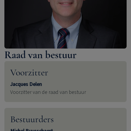
Raad van bestuur
Voorzitter
Jacques Delen
Voorzitter van de raad van bestuur
Bestuurders