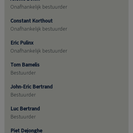
Onafhankelijk bestuurder
Constant Korthout
Onafhankelijk bestuurder
Eric Pulinx
Onafhankelijk bestuurder
Tom Bamelis
Bestuurder
John-Eric Bertrand
Bestuurder
Luc Bertrand
Bestuurder
Piet Dejonghe