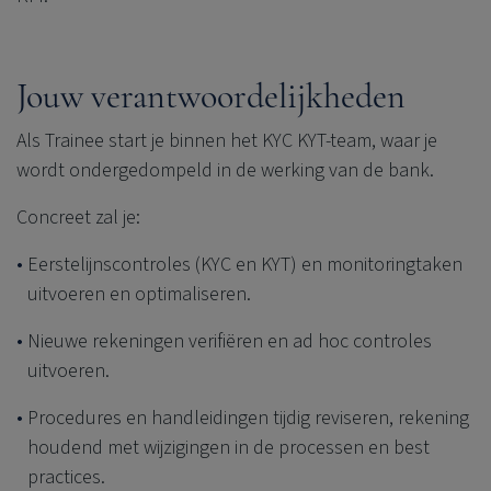
Jouw verantwoordelijkheden
Als Trainee start je binnen het KYC KYT-team, waar je
wordt ondergedompeld in de werking van de bank.
Concreet zal je:
Eerstelijnscontroles (KYC en KYT) en monitoringtaken
uitvoeren en optimaliseren.
Nieuwe rekeningen verifiëren en ad hoc controles
uitvoeren.
Procedures en handleidingen tijdig reviseren, rekening
houdend met wijzigingen in de processen en best
practices.