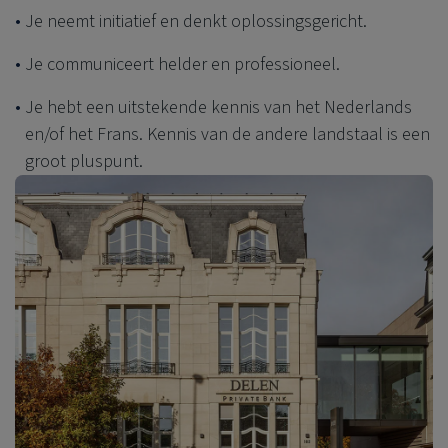
Je neemt initiatief en denkt oplossingsgericht.
Je communiceert helder en professioneel.
Je hebt een uitstekende kennis van het Nederlands
en/of het Frans. Kennis van de andere landstaal is een
groot pluspunt.