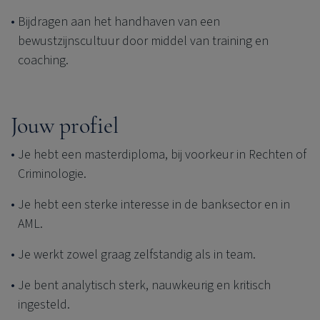
Bijdragen aan het handhaven van een
bewustzijnscultuur door middel van training en
coaching.
Jouw profiel
Je hebt een masterdiploma, bij voorkeur in Rechten of
Criminologie.
Je hebt een sterke interesse in de banksector en in
AML.
Je werkt zowel graag zelfstandig als in team.
Je bent analytisch sterk, nauwkeurig en kritisch
ingesteld.