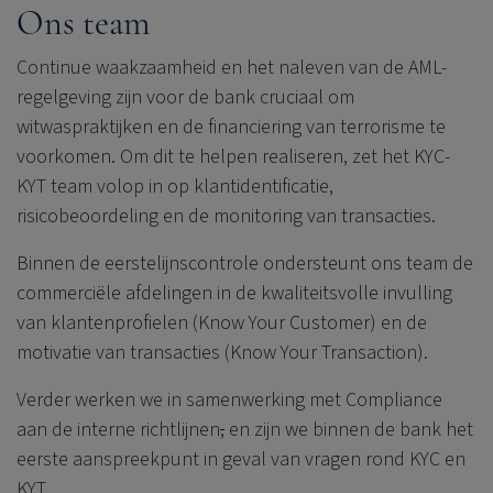
Ons team
Continue waakzaamheid en het naleven van de AML-
regelgeving zijn voor de bank cruciaal om
witwaspraktijken en de financiering van terrorisme te
voorkomen. Om dit te helpen realiseren, zet het KYC-
KYT team volop in op klantidentificatie,
risicobeoordeling en de monitoring van transacties.
Binnen de eerstelijnscontrole ondersteunt ons team de
commerciële afdelingen in de kwaliteitsvolle invulling
van klantenprofielen (Know Your Customer) en de
motivatie van transacties (Know Your Transaction).
Verder werken we in samenwerking met Compliance
aan de interne richtlijnen
,
en zijn we binnen de bank het
eerste aanspreekpunt in geval van vragen rond KYC en
KYT.