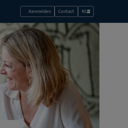
Aanmelden
Contact
NL
NL