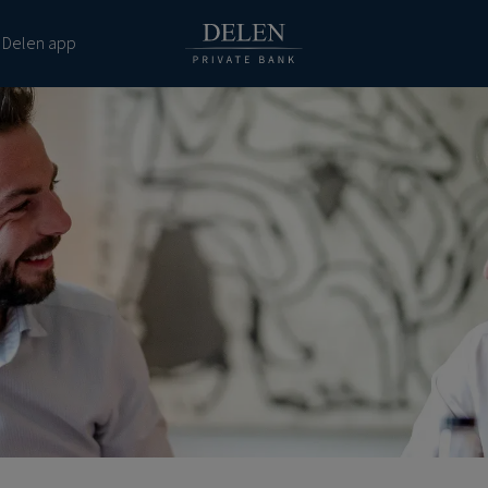
 Delen app