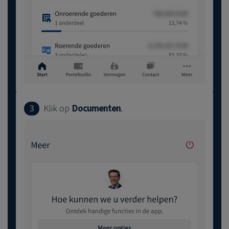
3
Klik op
Documenten
.