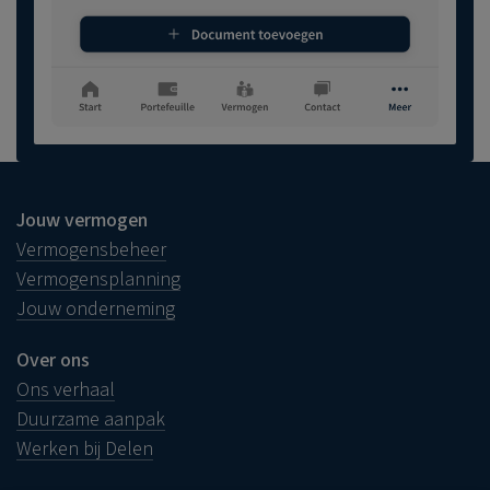
Jouw vermogen
Vermogensbeheer
Vermogensplanning
Jouw onderneming
Over ons
Ons verhaal
Duurzame aanpak
Werken bij Delen