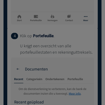
4
Klik op
Portefeuille
.
U krijgt een overzicht van alle
portefeuillestaten en rekeninguittreksels.