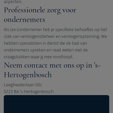
aspecten.
Professionele zorg voor
ondernemers
Als (ex-)ondernemer heb je specifieke behoeftes op het
vlak van vermogensbeheer en vermogensplanning. We
hebben specialisten in dienst die de taal van
ondernemers spreken en raad weten met de
vraagstukken waar jij mee rondloopt.
Neem contact met ons op in 's-
Hertogenbosch
Leeghwaterlaan 50c
5223 BA ’s-Hertogenbosch