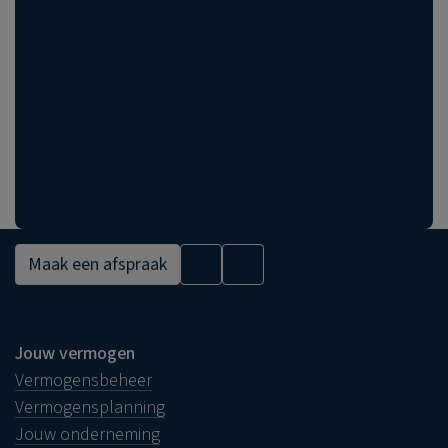
Maak een afspraak
Jouw vermogen
Vermogensbeheer
Vermogensplanning
Jouw onderneming