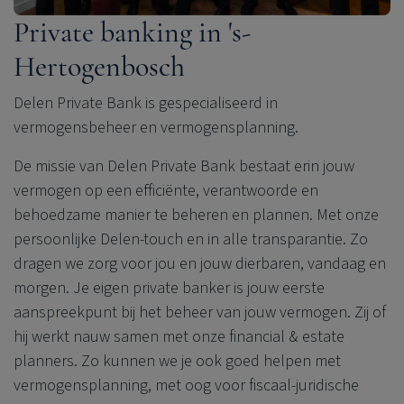
Private banking in 's-
Hertogenbosch
Delen Private Bank
is gespecialiseerd in
vermogensbeheer en vermogensplanning.
De missie van
Delen Private Bank
bestaat erin jouw
vermogen op een efficiënte, verantwoorde en
behoedzame manier te beheren en plannen. Met onze
persoonlijke Delen-touch en in alle transparantie. Zo
dragen we zorg voor jou en jouw dierbaren, vandaag en
morgen. Je eigen private banker is jouw eerste
aanspreekpunt bij het beheer van jouw vermogen. Zij of
hij werkt nauw samen met onze financial & estate
planners. Zo kunnen we je ook goed helpen met
vermogensplanning, met oog voor fiscaal-juridische