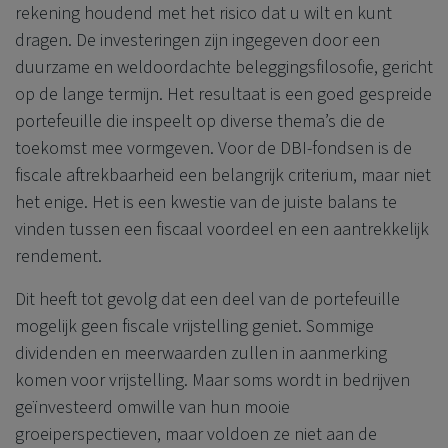
rekening houdend met het risico dat u wilt en kunt
dragen. De investeringen zijn ingegeven door een
duurzame en weldoordachte beleggingsfilosofie, gericht
op de lange termijn. Het resultaat is een goed gespreide
portefeuille die inspeelt op diverse thema’s die de
toekomst mee vormgeven. Voor de DBI-fondsen is de
fiscale aftrekbaarheid een belangrijk criterium, maar niet
het enige. Het is een kwestie van de juiste balans te
vinden tussen een fiscaal voordeel en een aantrekkelijk
rendement.
Dit heeft tot gevolg dat een deel van de portefeuille
mogelijk geen fiscale vrijstelling geniet. Sommige
dividenden en meerwaarden zullen in aanmerking
komen voor vrijstelling. Maar soms wordt in bedrijven
geïnvesteerd omwille van hun mooie
groeiperspectieven, maar voldoen ze niet aan de