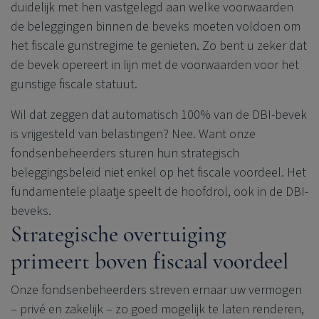
duidelijk met hen vastgelegd aan welke voorwaarden
de beleggingen binnen de beveks moeten voldoen om
het fiscale gunstregime te genieten. Zo bent u zeker dat
de bevek opereert in lijn met de voorwaarden voor het
gunstige fiscale statuut.
Wil dat zeggen dat automatisch 100% van de DBI-bevek
is vrijgesteld van belastingen? Nee. Want onze
fondsenbeheerders sturen hun strategisch
beleggingsbeleid niet enkel op het fiscale voordeel. Het
fundamentele plaatje speelt de hoofdrol, ook in de DBI-
beveks.
Strategische overtuiging
primeert boven fiscaal voordeel
Onze fondsenbeheerders streven ernaar uw vermogen
– privé en zakelijk – zo goed mogelijk te laten renderen,