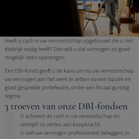
Heeft u cash in uw vennootschap opgebouwd die u niet
dadelijk nodig heeft? Dan wilt u dat vermogen zo goed
mogelijk laten opbrengen.
Een DBI-fonds geeft u de kans om via uw vennootschap
uw vermogen aan het werk te zetten via een liquide en
goed gespreide portefeuille, onder een fiscaal gunstig
regime.
3 troeven van onze DBI-fondsen
U activeert de cash in uw vennootschap en
vermijdt zo verlies aan koopkracht.
U laat uw vermogen professioneel beleggen, in