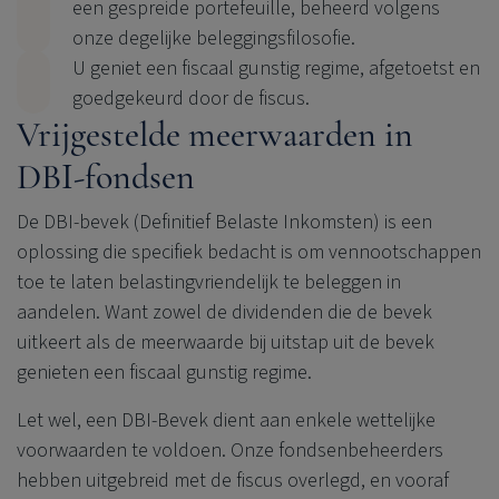
een gespreide portefeuille, beheerd volgens
onze degelijke beleggingsfilosofie.
U geniet een fiscaal gunstig regime, afgetoetst en
goedgekeurd door de fiscus.
Vrijgestelde meerwaarden in
DBI-fondsen
De DBI-bevek (Definitief Belaste Inkomsten) is een
oplossing die specifiek bedacht is om vennootschappen
toe te laten belastingvriendelijk te beleggen in
aandelen. Want zowel de dividenden die de bevek
uitkeert als de meerwaarde bij uitstap uit de bevek
genieten een fiscaal gunstig regime.
Let wel, een DBI-Bevek dient aan enkele wettelijke
voorwaarden te voldoen. Onze fondsenbeheerders
hebben uitgebreid met de fiscus overlegd, en vooraf