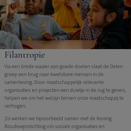
Filantropie
Via een brede waaier aan goede doelen slaat de Delen
groep een brug naar kwetsbare mensen in de
samenleving. Door maatschappelijk relevante
organisaties en projecten een duwtje in de rug te geven,
helpen we om het welzijn binnen onze maatschappij te
verhogen.
Zo werken we bijvoorbeeld samen met de Koning
Boudewijnstichting om sociale
organisaties
en