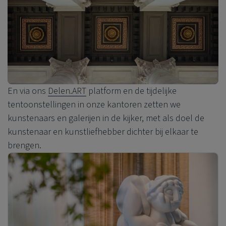
En via ons
Delen.ART
platform en de tijdelijke
tentoonstellingen in onze kantoren zetten we
kunstenaars en galerijen in de kijker, met als doel de
kunstenaar en kunstliefhebber dichter bij elkaar te
brengen.