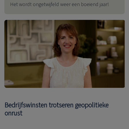
Het wordt ongetwijfeld weer een boeiend jaar!
Bedrijfswinsten trotseren geopolitieke
onrust