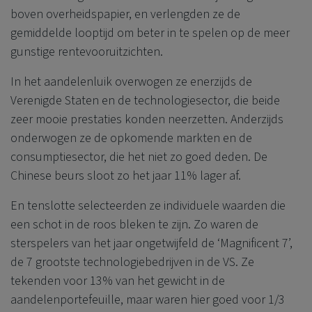
boven overheidspapier, en verlengden ze de
gemiddelde looptijd om beter in te spelen op de meer
gunstige rentevooruitzichten.
In het aandelenluik overwogen ze enerzijds de
Verenigde Staten en de technologiesector, die beide
zeer mooie prestaties konden neerzetten. Anderzijds
onderwogen ze de opkomende markten en de
consumptiesector, die het niet zo goed deden. De
Chinese beurs sloot zo het jaar 11% lager af.
En tenslotte selecteerden ze individuele waarden die
een schot in de roos bleken te zijn. Zo waren de
sterspelers van het jaar ongetwijfeld de ‘Magnificent 7’,
de 7 grootste technologiebedrijven in de VS. Ze
tekenden voor 13% van het gewicht in de
aandelenportefeuille, maar waren hier goed voor 1/3