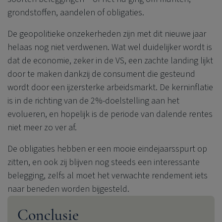
grondstoffen, aandelen of obligaties.
De geopolitieke onzekerheden zijn met dit nieuwe jaar
helaas nog niet verdwenen. Wat wel duidelijker wordt is
dat de economie, zeker in de VS, een zachte landing lijkt
door te maken dankzij de consument die gesteund
wordt door een ijzersterke arbeidsmarkt. De kerninflatie
is in de richting van de 2%-doelstelling aan het
evolueren, en hopelijk is de periode van dalende rentes
niet meer zo ver af.
De obligaties hebben er een mooie eindejaarsspurt op
zitten, en ook zij blijven nog steeds een interessante
belegging, zelfs al moet het verwachte rendement iets
naar beneden worden bijgesteld.
Conclusie