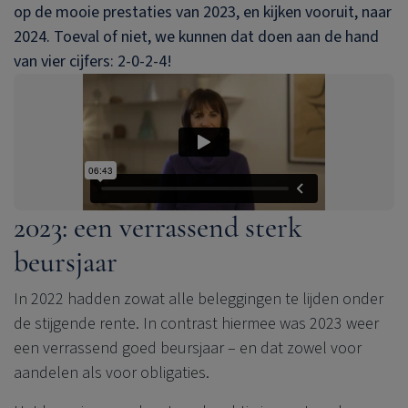
op de mooie prestaties van 2023, en kijken vooruit, naar
2024. Toeval of niet, we kunnen dat doen aan de hand
van vier cijfers: 2-0-2-4!
2023: een verrassend sterk
beursjaar
In 2022 hadden zowat alle beleggingen te lijden onder
de stijgende rente. In contrast hiermee was 2023 weer
een verrassend goed beursjaar – en dat zowel voor
aandelen als voor obligaties.