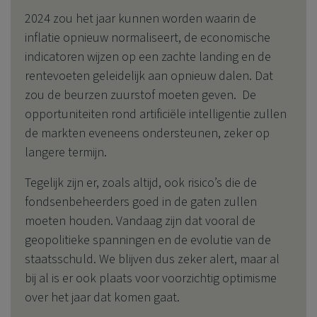
2024 zou het jaar kunnen worden waarin de
inflatie opnieuw normaliseert, de economische
indicatoren wijzen op een zachte landing en de
rentevoeten geleidelijk aan opnieuw dalen. Dat
zou de beurzen zuurstof moeten geven. De
opportuniteiten rond artificiële intelligentie zullen
de markten eveneens ondersteunen, zeker op
langere termijn.
Tegelijk zijn er, zoals altijd, ook risico’s die de
fondsenbeheerders goed in de gaten zullen
moeten houden. Vandaag zijn dat vooral de
geopolitieke spanningen en de evolutie van de
staatsschuld. We blijven dus zeker alert, maar al
bij al is er ook plaats voor voorzichtig optimisme
over het jaar dat komen gaat.