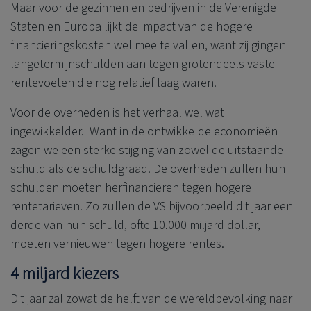
Maar voor de gezinnen en bedrijven in de Verenigde
Staten en Europa lijkt de impact van de hogere
financieringskosten wel mee te vallen, want zij gingen
langetermijnschulden aan tegen grotendeels vaste
rentevoeten die nog relatief laag waren.
Voor de overheden is het verhaal wel wat
ingewikkelder. Want in de ontwikkelde economieën
zagen we een sterke stijging van zowel de uitstaande
schuld als de schuldgraad. De overheden zullen hun
schulden moeten herfinancieren tegen hogere
rentetarieven. Zo zullen de VS bijvoorbeeld dit jaar een
derde van hun schuld, ofte 10.000 miljard dollar,
moeten vernieuwen tegen hogere rentes.
4 miljard kiezers
Dit jaar zal zowat de helft van de wereldbevolking naar