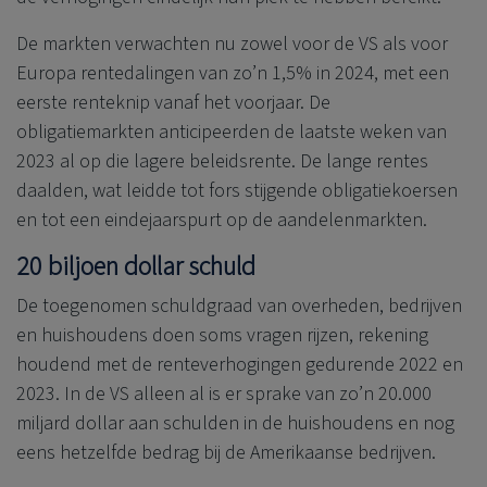
De markten verwachten nu zowel voor de VS als voor
Europa rentedalingen van zo’n 1,5% in 2024, met een
eerste renteknip vanaf het voorjaar. De
obligatiemarkten anticipeerden de laatste weken van
2023 al op die lagere beleidsrente. De lange rentes
daalden, wat leidde tot fors stijgende obligatiekoersen
en tot een eindejaarspurt op de aandelenmarkten.
20 biljoen dollar schuld
De toegenomen schuldgraad van overheden, bedrijven
en huishoudens doen soms vragen rijzen, rekening
houdend met de renteverhogingen gedurende 2022 en
2023. In de VS alleen al is er sprake van zo’n 20.000
miljard dollar aan schulden in de huishoudens en nog
eens hetzelfde bedrag bij de Amerikaanse bedrijven.