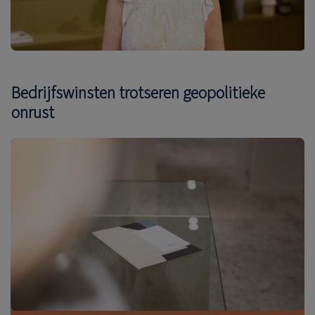
Bedrijfswinsten trotseren geopolitieke
onrust