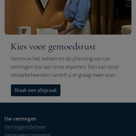
Kies voor gemoedsrust
Vertrouw het beheer en de planning van uw
vermogen toe aan onze experten. Een van onze
relatiebeheerders vertelt u er graag meer over.
Maak een afspraak
Uw vermogen
Vermogensbeheer
Vermogensplanning