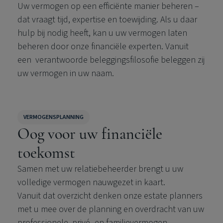
Uw vermogen op een efficiënte manier beheren
–
dat vraagt tijd, expertise en toewijding. Als u daar
hulp bij nodig heeft, kan u uw vermogen laten
beheren door onze financiële experten. Vanuit
een verantwoorde beleggingsfilosofie beleggen zij
uw vermogen in uw naam.
VERMOGENSPLANNING
Oog voor uw financiële
toekomst
Samen met uw relatiebeheerder brengt u uw
volledige vermogen nauwgezet in kaart.
Vanuit dat overzicht denken onze estate planners
met u mee over de planning en overdracht van uw
professionele, privé- en familievermogen.