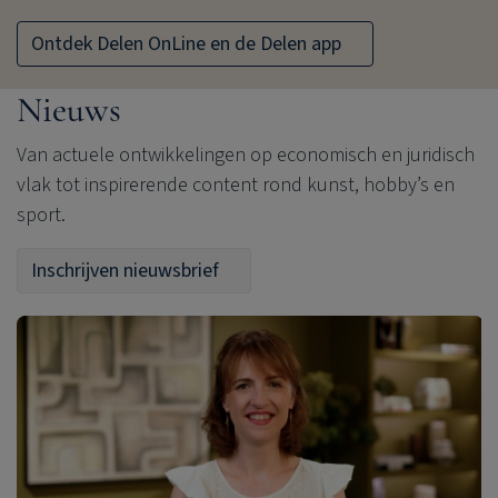
Ontdek Delen OnLine en de Delen app
Nieuws
Van actuele ontwikkelingen op economisch en juridisch
vlak tot inspirerende content rond kunst, hobby’s en
sport.
Inschrijven nieuwsbrief