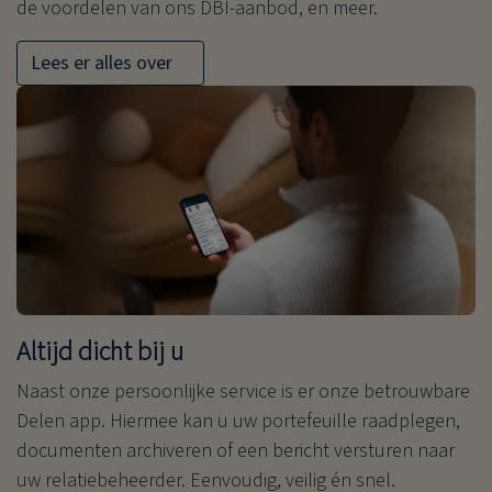
de voordelen van ons DBI-aanbod, en meer.
Lees er alles over
Altijd dicht bij u
Naast onze persoonlijke service is er onze betrouwbare
Delen app. Hiermee kan u uw portefeuille raadplegen,
documenten archiveren of een bericht versturen naar
uw relatiebeheerder. Eenvoudig, veilig én snel.