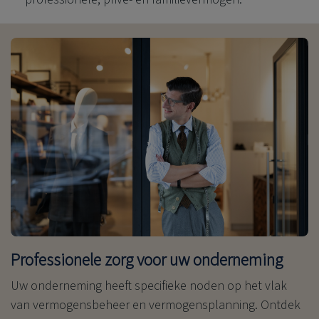
Professionele zorg voor uw onderneming
Uw onderneming heeft specifieke noden op het vlak
van vermogensbeheer en vermogensplanning. Ontdek