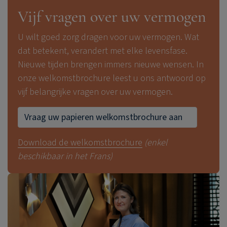
Vijf vragen over uw vermogen
U wilt goed zorg dragen voor uw vermogen. Wat
dat betekent, verandert met elke levensfase.
Nieuwe tijden brengen immers nieuwe wensen. In
onze welkomstbrochure leest u ons antwoord op
vijf belangrijke vragen over uw vermogen.
Vraag uw papieren welkomstbrochure aan
Download de welkomstbrochure
(enkel
beschikbaar in het Frans)