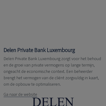
Delen Private Bank
Luxembourg
Delen Private Bank
Luxembourg zorgt voor het behoud
en de groei van private vermogens op lange termijn,
ongeacht de economische context. Een beheerder
brengt het vermogen van de cliënt zorgvuldig in kaart,
om de opbouw te optimaliseren.
Ga naar de website