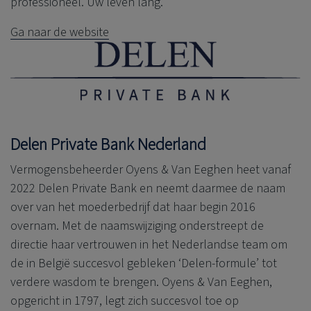
professioneel. Uw leven lang.
Ga naar de website
Delen Private Bank
Nederland
Vermogensbeheerder Oyens & Van Eeghen heet vanaf
2022
Delen Private Bank
en neemt daarmee de naam
over van het moederbedrijf dat haar begin 2016
overnam. Met de naamswijziging onderstreept de
directie haar vertrouwen in het Nederlandse team om
de in België succesvol gebleken ‘Delen-formule’ tot
verdere wasdom te brengen. Oyens & Van Eeghen,
opgericht in 1797, legt zich succesvol toe op