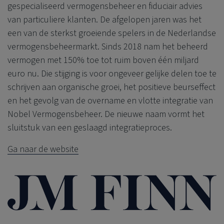
gespecialiseerd vermogensbeheer en fiduciair advies
van particuliere klanten. De afgelopen jaren was het
een van de sterkst groeiende spelers in de Nederlandse
vermogensbeheermarkt. Sinds 2018 nam het beheerd
vermogen met 150% toe tot ruim boven één miljard
euro nu. Die stijging is voor ongeveer gelijke delen toe te
schrijven aan organische groei, het positieve beurseffect
en het gevolg van de overname en vlotte integratie van
Nobel Vermogensbeheer. De nieuwe naam vormt het
sluitstuk van een geslaagd integratieproces.
Ga naar de website