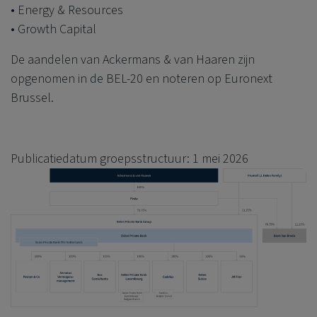
Energy & Resources
Growth Capital
De aandelen van Ackermans & van Haaren zijn
opgenomen in de BEL-20 en noteren op Euronext
Brussel.
Publicatiedatum groepsstructuur: 1 mei 2026