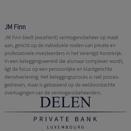
JM Finn
JM Finn biedt (excellent) vermogensbeheer op maat
aan, gericht op de individuele noden van private en
professionele investeerders in het Verenigd Koninkrijk.
In een beleggingswereld die alsmaar complexer wordt,
ligt de focus op een persoonlijke en klantgerichte
dienstverlening. Het beleggingsproces is niet proces-
gedreven, maar is gebaseerd op de weldoordachte
overtuigingen van de vermogensbeheerders.