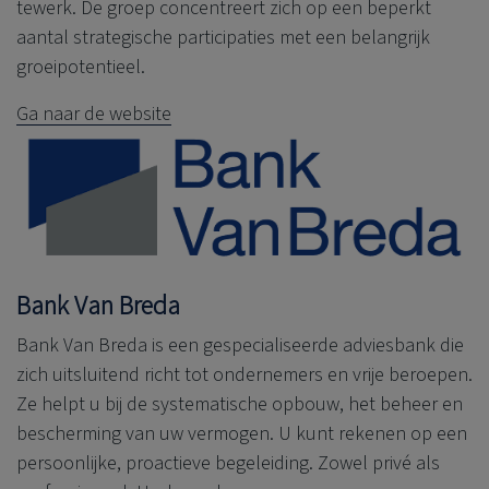
tewerk. De groep concentreert zich op een beperkt
aantal strategische participaties met een belangrijk
groeipotentieel.
Ga naar de website
Bank Van Breda
Bank Van Breda is een gespecialiseerde adviesbank die
zich uitsluitend richt tot ondernemers en vrije beroepen.
Ze helpt u bij de systematische opbouw, het beheer en
bescherming van uw vermogen. U kunt rekenen op een
persoonlijke, proactieve begeleiding. Zowel privé als