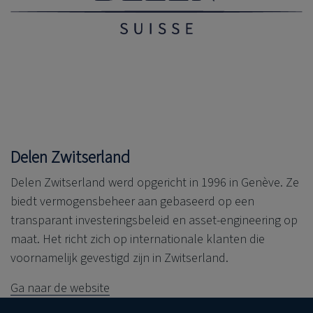
Delen Zwitserland
Delen Zwitserland werd opgericht in 1996 in Genève. Ze
biedt vermogensbeheer aan gebaseerd op een
transparant investeringsbeleid en asset-engineering op
maat. Het richt zich op internationale klanten die
voornamelijk gevestigd zijn in Zwitserland.
Ga naar de website