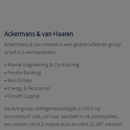
Ackermans & van Haaren
Ackermans & van Haaren is een gediversifieerde groep
actief in 5 kernsectoren:
Marine Engineering & Contracting
Private Banking
Real Estate
Energy & Resources
Growth Capital
De AvH groep vertegenwoordigde in 2023 op
economisch vlak, via haar aandeel in de participaties,
een omzet van 6,5 miljard euro en stelt 21.887 mensen