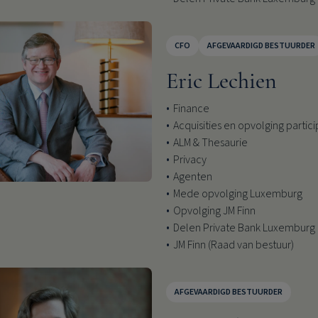
CFO
AFGEVAARDIGD BESTUURDER
Eric Lechien
Finance
Acquisities en opvolging partici
ALM & Thesaurie
Privacy
Agenten
Mede opvolging Luxemburg
Opvolging JM Finn
Delen Private Bank Luxemburg 
JM Finn (Raad van bestuur)
AFGEVAARDIGD BESTUURDER