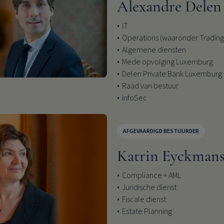
Alexandre Delen
IT
Operations (waaronder Trading
Algemene diensten
Mede opvolging Luxemburg
Delen Private Bank Luxemburg
Raad van bestuur
InfoSec
AFGEVAARDIGD BESTUURDER
Katrin Eyckman
Compliance + AML
Juridische dienst
Fiscale dienst
Estate Planning