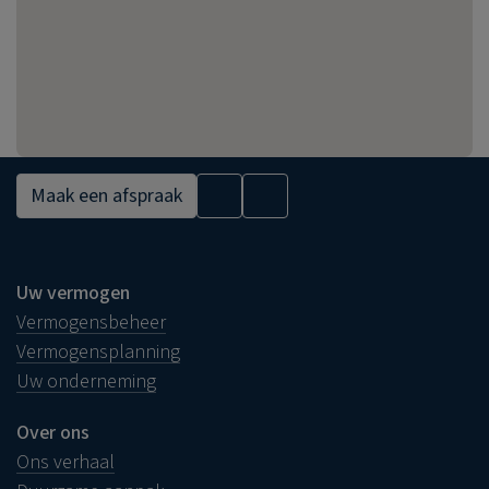
Maak een afspraak
Uw vermogen
Vermogensbeheer
Vermogensplanning
Uw onderneming
Over ons
Ons verhaal