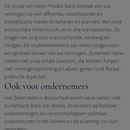
De missie van
Delen Private Bank
bestaat erin uw
vermogen op een efficiënte, verantwoorde en
behoedzame manier te beheren en plannen. Met onze
persoonlijke Delen-touch, en in alle transparantie. Zo
dragen we zorg voor u en uw familie, vandaag en
morgen. De relatiebeheerders van Delen zorgen voor
een globaal beheer van uw vermogen. Zij werken nauw
samen met onze estate planners, die klanten helpen
met vermogensplanning en advies geven rond fiscaal-
juridische aspecten.
Ook voor ondernemers
Het Delen-team in Brasschaat werkt nauw samen met
zusterbank Bank Van Breda. Zo kunnen wij familiale
ondernemingen en vennootschappen optimaal
ondersteunen in het beheer en de planning van hun
vermogen.