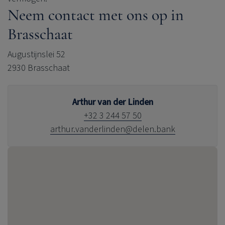
Neem contact met ons op in
Brasschaat
Augustijnslei 52
2930 Brasschaat
Arthur van der Linden
+32 3 244 57 50
arthur.vanderlinden@delen.bank