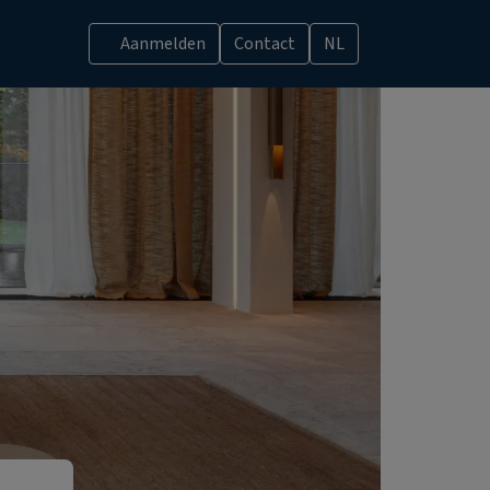
Aanmelden
Contact
NL