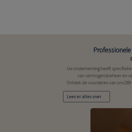
Professionele
Uw onderneming heeft specifieke
van vermogensbeheer en v
Ontdek de voordelen van ons DBI
Lees er alles over