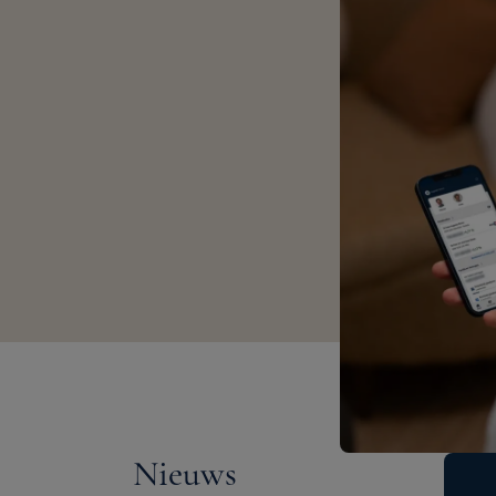
Nieuws