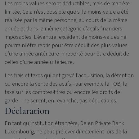
Les moins-values seront déductibles, mais de manière
limitée. Cela n’est possible que si la moins-value a été
réalisée par la même personne, au cours de la même
année et dans la même catégorie d’actifs financiers
imposables. L’éventuel excédent de moins-values ne
pourra ni être repris pour être déduit des plus-values
d’une année antérieure ni reporté pour être déduit de
celles d’une année ultérieure.
Les frais et taxes qui ont grevé l’acquisition, la détention
ou encore la vente des actifs –par exemple la TOB, la
taxe sur les comptes-titres ou encore les droits de
garde – ne seront, en revanche, pas déductibles.
Déclaration
En tant qu’institution étrangère,
Delen Private Bank
Luxembourg, ne peut prélever directement lors de la