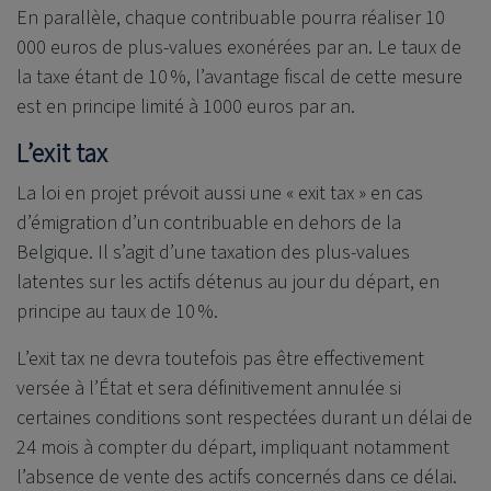
En parallèle, chaque contribuable pourra réaliser 10
000 euros de plus-values exonérées par an. Le taux de
la taxe étant de 10 %, l’avantage fiscal de cette mesure
est en principe limité à 1000 euros par an.
L’exit tax
La loi en projet prévoit aussi une « exit tax » en cas
d’émigration d’un contribuable en dehors de la
Belgique. Il s’agit d’une taxation des plus-values
latentes sur les actifs détenus au jour du départ, en
principe au taux de 10 %.
L’exit tax ne devra toutefois pas être effectivement
versée à l’État et sera définitivement annulée si
certaines conditions sont respectées durant un délai de
24 mois à compter du départ, impliquant notamment
l’absence de vente des actifs concernés dans ce délai.