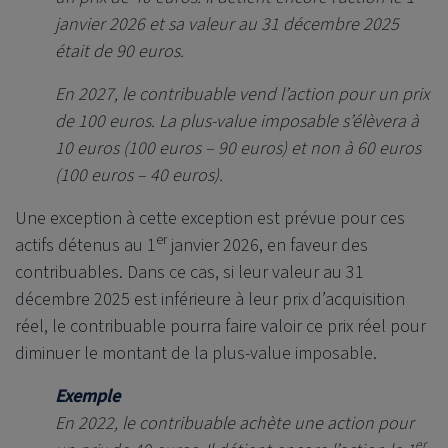
janvier 2026 et sa valeur au 31 décembre 2025
était de 90 euros.
En 2027, le contribuable vend l’action pour un prix
de 100 euros. La plus-value imposable s’élèvera à
10 euros (100 euros – 90 euros) et non à 60 euros
(100 euros – 40 euros).
Une exception à cette exception est prévue pour ces
er
actifs détenus au 1
janvier 2026, en faveur des
contribuables. Dans ce cas, si leur valeur au 31
décembre 2025 est inférieure à leur prix d’acquisition
réel, le contribuable pourra faire valoir ce prix réel pour
diminuer le montant de la plus-value imposable.
Exemple
En 2022, le contribuable achète une action pour
er