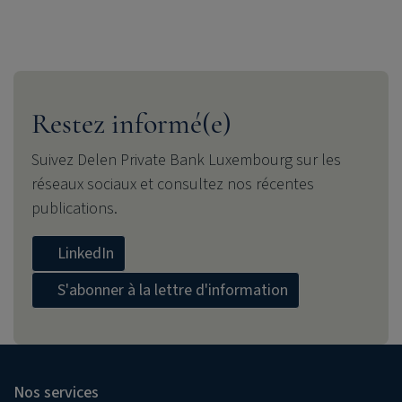
Restez informé(e)
Suivez
Delen Private Bank
Luxembourg sur les
réseaux sociaux et consultez nos récentes
publications.
LinkedIn
S'abonner à la lettre d'information
Nos services