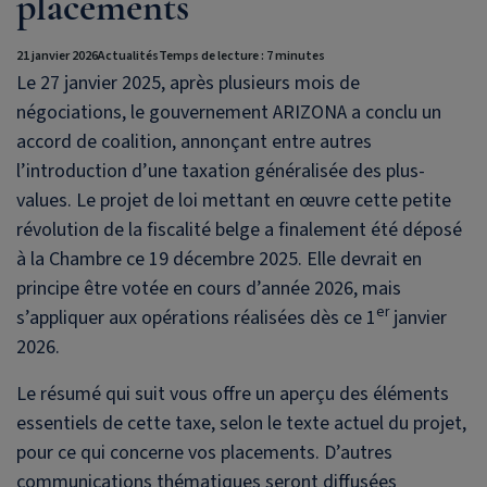
placements
21 janvier 2026
Actualités
Temps de lecture : 7 minutes
Le 27 janvier 2025, après plusieurs mois de
négociations, le gouvernement ARIZONA a conclu un
accord de coalition, annonçant entre autres
l’introduction d’une taxation généralisée des plus-
values. Le projet de loi mettant en œuvre cette petite
révolution de la fiscalité belge a finalement été déposé
à la Chambre ce 19 décembre 2025. Elle devrait en
principe être votée en cours d’année 2026, mais
er
s’appliquer aux opérations réalisées dès ce 1
janvier
2026.
Le résumé qui suit vous offre un aperçu des éléments
essentiels de cette taxe, selon le texte actuel du projet,
pour ce qui concerne vos placements. D’autres
communications thématiques seront diffusées