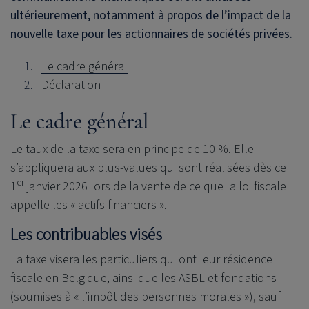
ultérieurement, notamment à propos de l’impact de la
nouvelle taxe pour les actionnaires de sociétés privées.
Le cadre général
Déclaration
Le cadre général
Le taux de la taxe sera en principe de 10 %. Elle
s’appliquera aux plus-values qui sont réalisées dès ce
er
1
janvier 2026 lors de la vente de ce que la loi fiscale
appelle les « actifs financiers ».
Les contribuables visés
La taxe visera les particuliers qui ont leur résidence
fiscale en Belgique, ainsi que les ASBL et fondations
(soumises à « l’impôt des personnes morales »), sauf