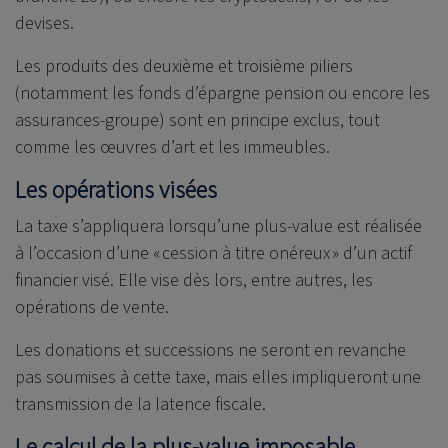
devises.
Les produits des deuxième et troisième piliers
(notamment les fonds d’épargne pension ou encore les
assurances-groupe) sont en principe exclus, tout
comme les œuvres d’art et les immeubles.
Les opérations visées
La taxe s’appliquera lorsqu’une plus-value est réalisée
à l’occasion d’une « cession à titre onéreux » d’un actif
financier visé. Elle vise dès lors, entre autres, les
opérations de vente.
Les donations et successions ne seront en revanche
pas soumises à cette taxe, mais elles impliqueront une
transmission de la latence fiscale.
Le calcul de la plus-value imposable