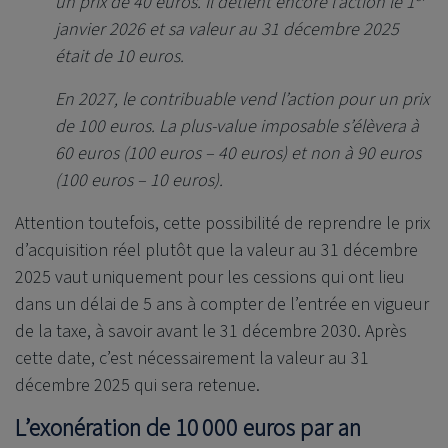
un prix de 40 euros. Il détient encore l’action le 1
janvier 2026 et sa valeur au 31 décembre 2025
était de 10 euros.
En 2027, le contribuable vend l’action pour un prix
de 100 euros. La plus-value imposable s’élèvera à
60 euros (100 euros – 40 euros) et non à 90 euros
(100 euros – 10 euros).
Attention toutefois, cette possibilité de reprendre le prix
d’acquisition réel plutôt que la valeur au 31 décembre
2025 vaut uniquement pour les cessions qui ont lieu
dans un délai de 5 ans à compter de l’entrée en vigueur
de la taxe, à savoir avant le 31 décembre 2030. Après
cette date, c’est nécessairement la valeur au 31
décembre 2025 qui sera retenue.
L’exonération de 10 000 euros par an