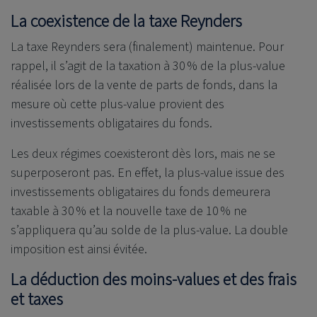
La coexistence de la taxe Reynders
La taxe Reynders sera (finalement) maintenue. Pour
rappel, il s’agit de la taxation à 30 % de la plus-value
réalisée lors de la vente de parts de fonds, dans la
mesure où cette plus-value provient des
investissements obligataires du fonds.
Les deux régimes coexisteront dès lors, mais ne se
superposeront pas. En effet, la plus-value issue des
investissements obligataires du fonds demeurera
taxable à 30 % et la nouvelle taxe de 10 % ne
s’appliquera qu’au solde de la plus-value. La double
imposition est ainsi évitée.
La déduction des moins-values et des frais
et taxes