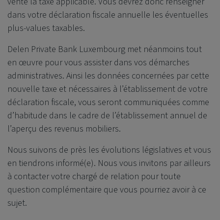
vente la taxe applicable. Vous devrez donc renseigner
dans votre déclaration fiscale annuelle les éventuelles
plus-values taxables.
Delen Private Bank
Luxembourg met néanmoins tout
en œuvre pour vous assister dans vos démarches
administratives. Ainsi les données concernées par cette
nouvelle taxe et nécessaires à l’établissement de votre
déclaration fiscale, vous seront communiquées comme
d’habitude dans le cadre de l’établissement annuel de
l’aperçu des revenus mobiliers.
Nous suivons de près les évolutions législatives et vous
en tiendrons informé(e). Nous vous invitons par ailleurs
à contacter votre chargé de relation pour toute
question complémentaire que vous pourriez avoir à ce
sujet.