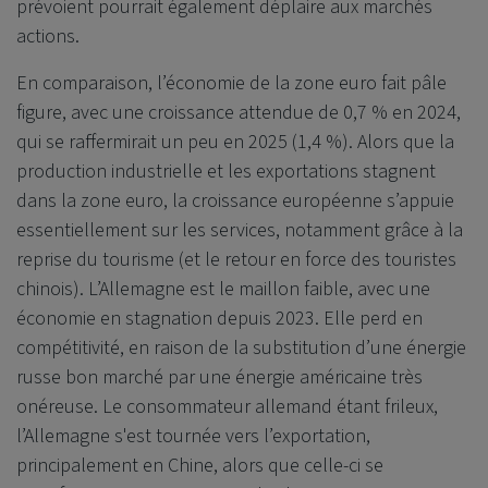
prévoient pourrait également déplaire aux marchés
actions.
En comparaison, l’économie de la zone euro fait pâle
figure, avec une croissance attendue de 0,7 % en 2024,
qui se raffermirait un peu en 2025 (1,4 %). Alors que la
production industrielle et les exportations stagnent
dans la zone euro, la croissance européenne s’appuie
essentiellement sur les services, notamment grâce à la
reprise du tourisme (et le retour en force des touristes
chinois). L’Allemagne est le maillon faible, avec une
économie en stagnation depuis 2023. Elle perd en
compétitivité, en raison de la substitution d’une énergie
russe bon marché par une énergie américaine très
onéreuse. Le consommateur allemand étant frileux,
l’Allemagne s'est tournée vers l’exportation,
principalement en Chine, alors que celle-ci se