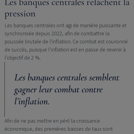
Les banques centrales relâchent la
pression
Les banques centrales ont agi de manière puissante et
synchronisée depuis 2022, afin de combattre la
poussée brutale de l’inflation. Ce combat est couronné
de succès, puisque l’inflation est en passe de revenir à
l’objectif de 2 %.
Les banques centrales semblent
gagner leur combat contre
l’inflation.
Afin de ne pas mettre en péril la croissance
économique, des premières baisses de taux sont