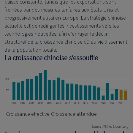
baisse constante, tandis que les exportations sont
freinées par des mesures tarifaires aux États-Unis et
progressivement aussi en Europe. La stratégie chinoise
actuelle est de rediriger les investissements vers les
technologies nouvelles, afin d’enrayer le déclin
structurel de la croissance chinoise dû au vieillissement
de la population locale.
La croissance chinoise s’essouffle
Croissance effective
Croissance attendue
Source : FMI et Bloomberg