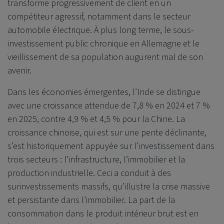
transforme progressivement de client en un
compétiteur agressif, notamment dans le secteur
automobile électrique. À plus long terme, le sous-
investissement public chronique en Allemagne et le
vieillissement de sa population augurent mal de son
avenir.
Dans les économies émergentes, l’Inde se distingue
avec une croissance attendue de 7,8 % en 2024 et 7 %
en 2025, contre 4,9 % et 4,5 % pour la Chine. La
croissance chinoise, qui est sur une pente déclinante,
s’est historiquement appuyée sur l’investissement dans
trois secteurs : l’infrastructure, l’immobilier et la
production industrielle. Ceci a conduit à des
surinvestissements massifs, qu’illustre la crise massive
et persistante dans l’immobilier. La part de la
consommation dans le produit intérieur brut est en