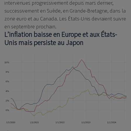
intervenues progressivement depuis mars dernier,
successivement en Suède, en Grande-Bretagne, dans la
zone euro et au Canada. Les États-Unis devraient suivre
en septembre prochain.
L’inflation baisse en Europe et aux États-
Unis mais persiste au Japon