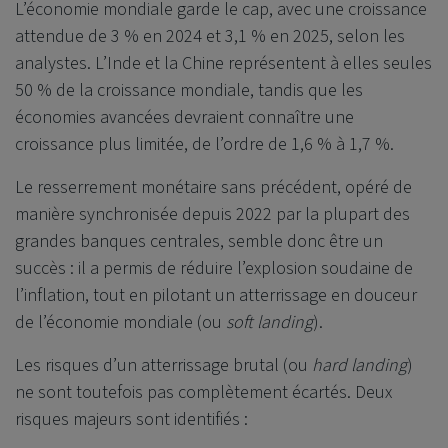
L’économie mondiale garde le cap, avec une croissance
attendue de 3 % en 2024 et 3,1 % en 2025, selon les
analystes. L’Inde et la Chine représentent à elles seules
50 % de la croissance mondiale, tandis que les
économies avancées devraient connaître une
croissance plus limitée, de l’ordre de 1,6 % à 1,7 %.
Le resserrement monétaire sans précédent, opéré de
manière synchronisée depuis 2022 par la plupart des
grandes banques centrales, semble donc être un
succès : il a permis de réduire l’explosion soudaine de
l’inflation, tout en pilotant un atterrissage en douceur
de l’économie mondiale (ou
soft landing
).
Les risques d’un atterrissage brutal (ou
hard landing
)
ne sont toutefois pas complètement écartés. Deux
risques majeurs sont identifiés :