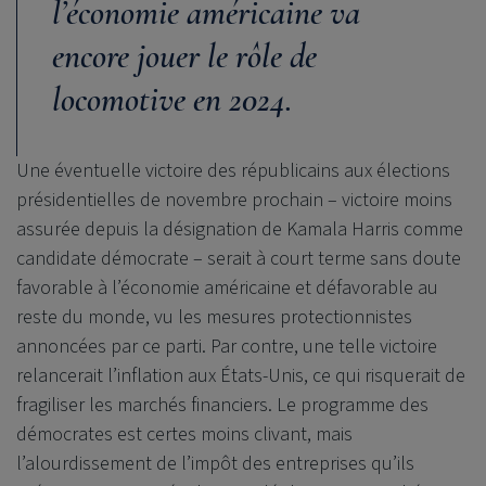
l’économie américaine va
encore jouer le rôle de
locomotive en 2024.
Une éventuelle victoire des républicains aux élections
présidentielles de novembre prochain – victoire moins
assurée depuis la désignation de Kamala Harris comme
candidate démocrate – serait à court terme sans doute
favorable à l’économie américaine et défavorable au
reste du monde, vu les mesures protectionnistes
annoncées par ce parti. Par contre, une telle victoire
relancerait l’inflation aux États-Unis, ce qui risquerait de
fragiliser les marchés financiers. Le programme des
démocrates est certes moins clivant, mais
l’alourdissement de l’impôt des entreprises qu’ils