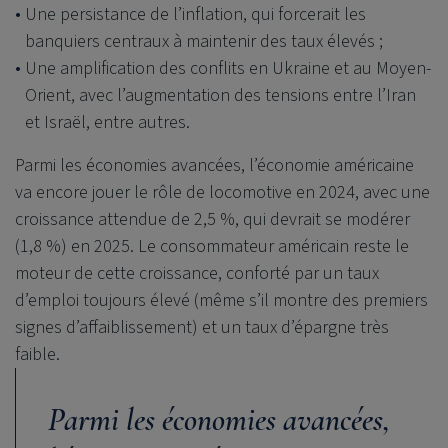
Une persistance de l’inflation, qui forcerait les
banquiers centraux à maintenir des taux élevés ;
Une amplification des conflits en Ukraine et au Moyen-
Orient, avec l’augmentation des tensions entre l’Iran
et Israël, entre autres.
Parmi les économies avancées, l’économie américaine
va encore jouer le rôle de locomotive en 2024, avec une
croissance attendue de 2,5 %, qui devrait se modérer
(1,8 %) en 2025. Le consommateur américain reste le
moteur de cette croissance, conforté par un taux
d’emploi toujours élevé (même s’il montre des premiers
signes d’affaiblissement) et un taux d’épargne très
faible.
Parmi les économies avancées,