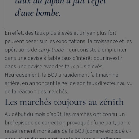
taux au Japon a fait l’effet
d’une bombe.
En effet, des taux plus élevés et un yen plus fort
peuvent peser sur les exportations, la croissance et les
opérations de
carry trade
– qui consiste à emprunter
dans une devise à faible taux d’intérêt pour investir
dans une devise avec des taux plus élevés.
Heureusement, la BOJ a rapidement fait machine
arrière, en annonçant le gel de son taux directeur au vu
de la réaction des marchés.
Les marchés toujours au zénith
Au début du mois d’août, les marchés ont connu un
bref épisode de correction provoqué d’une part, par le
resserrement monétaire de la BOJ (comme expliqué ci-