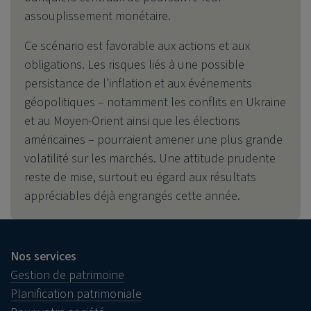
assouplissement monétaire.
Ce scénario est favorable aux actions et aux
obligations. Les risques liés à une possible
persistance de l’inflation et aux événements
géopolitiques – notamment les conflits en Ukraine
et au Moyen-Orient ainsi que les élections
américaines – pourraient amener une plus grande
volatilité sur les marchés. Une attitude prudente
reste de mise, surtout eu égard aux résultats
appréciables déjà engrangés cette année.
Nos services
Gestion de patrimoine
Planification patrimoniale