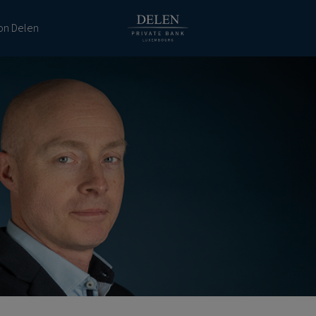
ion Delen