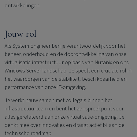
ontwikkelingen.
Jouw rol
Als System Engineer ben je verantwoordelijk voor het
beheer, onderhoud en de doorontwikkeling van onze
virtualisatie-infrastructuur op basis van Nutanix en ons
Windows Server landschap. Je speelt een cruciale rol in
het waarborgen van de stabiliteit, beschikbaarheid en
performance van onze IT-omgeving.
Je werkt nauw samen met collega's binnen het
infrastructuurteam en bent het aanspreekpunt voor
alles gerelateerd aan onze virtualisatie-omgeving. Je
denkt mee over innovaties en draagt actief bij aan de
technische roadmap.