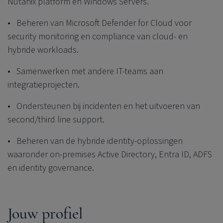
Nutanix platform en Windows Servers.
• Beheren van Microsoft Defender for Cloud voor
security monitoring en compliance van cloud- en
hybride workloads.
• Samenwerken met andere IT-teams aan
integratieprojecten.
• Ondersteunen bij incidenten en het uitvoeren van
second/third line support.
• Beheren van de hybride identity-oplossingen
waaronder on-premises Active Directory, Entra ID, ADFS
en identity governance.
Jouw profiel