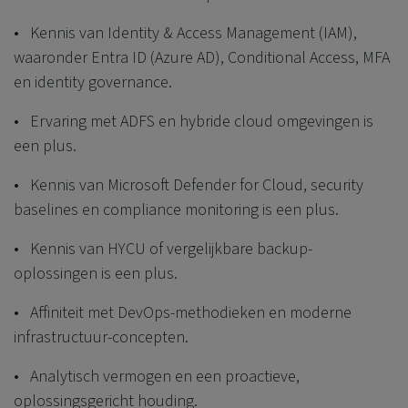
• Kennis van Identity & Access Management (IAM),
waaronder Entra ID (Azure AD), Conditional Access, MFA
en identity governance.
• Ervaring met ADFS en hybride cloud omgevingen is
een plus.
• Kennis van Microsoft Defender for Cloud, security
baselines en compliance monitoring is een plus.
• Kennis van HYCU of vergelijkbare backup-
oplossingen is een plus.
• Affiniteit met DevOps-methodieken en moderne
infrastructuur-concepten.
• Analytisch vermogen en een proactieve,
oplossingsgericht houding.