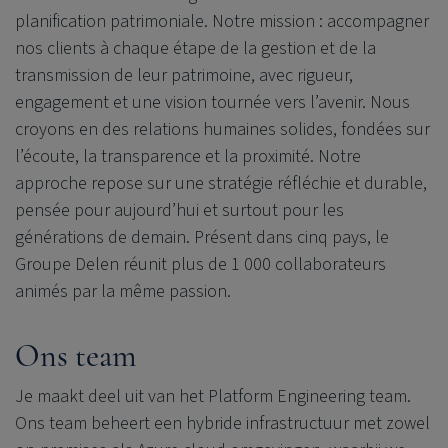
planification patrimoniale. Notre mission : accompagner
nos clients à chaque étape de la gestion et de la
transmission de leur patrimoine, avec rigueur,
engagement et une vision tournée vers l’avenir. Nous
croyons en des relations humaines solides, fondées sur
l’écoute, la transparence et la proximité. Notre
approche repose sur une stratégie réfléchie et durable,
pensée pour aujourd’hui et surtout pour les
générations de demain. Présent dans cinq pays, le
Groupe Delen réunit plus de 1 000 collaborateurs
animés par la même passion.
Ons team
Je maakt deel uit van het Platform Engineering team.
Ons team beheert een hybride infrastructuur met zowel