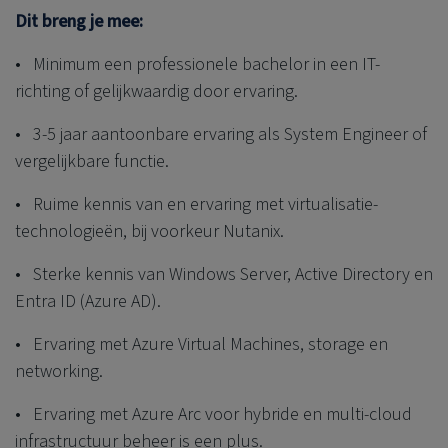
Dit breng je mee:
• Minimum een professionele bachelor in een IT-
richting of gelijkwaardig door ervaring.
• 3-5 jaar aantoonbare ervaring als System Engineer of
vergelijkbare functie.
• Ruime kennis van en ervaring met virtualisatie-
technologieën, bij voorkeur Nutanix.
• Sterke kennis van Windows Server, Active Directory en
Entra ID (Azure AD).
• Ervaring met Azure Virtual Machines, storage en
networking.
• Ervaring met Azure Arc voor hybride en multi-cloud
infrastructuur beheer is een plus.