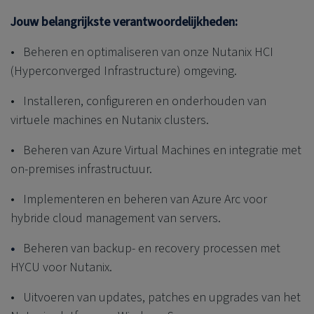
Jouw belangrijkste verantwoordelijkheden:
• Beheren en optimaliseren van onze Nutanix HCI
(Hyperconverged Infrastructure) omgeving.
• Installeren, configureren en onderhouden van
virtuele machines en Nutanix clusters.
• Beheren van Azure Virtual Machines en integratie met
on-premises infrastructuur.
• Implementeren en beheren van Azure Arc voor
hybride cloud management van servers.
•
Beheren van backup- en recovery processen met
HYCU voor Nutanix.
• Uitvoeren van updates, patches en upgrades van het