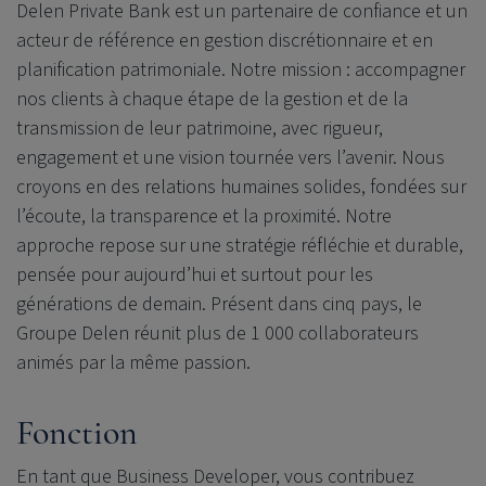
Delen Private Bank est un partenaire de confiance et un
acteur de référence en gestion discrétionnaire et en
planification patrimoniale. Notre mission : accompagner
nos clients à chaque étape de la gestion et de la
transmission de leur patrimoine, avec rigueur,
engagement et une vision tournée vers l’avenir. Nous
croyons en des relations humaines solides, fondées sur
l’écoute, la transparence et la proximité. Notre
approche repose sur une stratégie réfléchie et durable,
pensée pour aujourd’hui et surtout pour les
générations de demain. Présent dans cinq pays, le
Groupe Delen réunit plus de 1 000 collaborateurs
animés par la même passion.
Fonction
En tant que Business Developer, vous contribuez