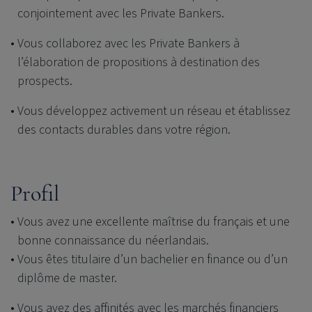
conjointement avec les Private Bankers.
Vous collaborez avec les Private Bankers à
l’élaboration de propositions à destination des
prospects.
Vous développez activement un réseau et établissez
des contacts durables dans votre région.
Profil
Vous avez une excellente maîtrise du français et une
bonne connaissance du
néerlandais.
Vous êtes titulaire d’un bachelier en finance ou d’un
diplôme de master.
Vous avez des affinités avec les marchés financiers