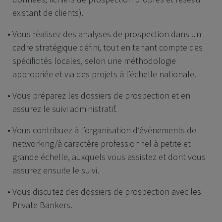
existant de clients).
Vous réalisez des analyses de prospection dans un
cadre stratégique défini, tout en tenant compte des
spécificités locales, selon une méthodologie
appropriée et via des projets à l’échelle nationale.
Vous préparez les dossiers de prospection et en
assurez le suivi administratif.
Vous contribuez à l’organisation d’événements de
networking/à caractère professionnel à petite et
grande échelle, auxquels vous assistez et dont vous
assurez ensuite le suivi.
Vous discutez des dossiers de prospection avec les
Private Bankers.