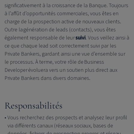
significativement à la croissance de la Banque. Toujours
à l’affût d’opportunités commerciales, vous êtes en
charge de la prospection active de nouveaux clients.
Outre la génération de leads (contacts), vous êtes
également responsable de leur
suivi
. Vous veillez ainsi à
ce que chaque lead soit correctement suivi par les
Private Bankers, gardant ainsi une vue d’ensemble sur
le processus. À terme, votre rôle de Business
Developer évoluera vers un soutien plus direct aux
Private Bankers dans divers domaines.
Responsabilités
Vous recherchez des prospects et analysez leur profil
via différents canaux (réseaux sociaux, bases de
données, fichiers de prospection propres et réseau