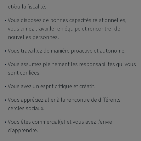
et/ou la fiscalité.
Vous disposez de bonnes capacités relationnelles,
vous aimez travailler en équipe et rencontrer de
nouvelles personnes.
Vous travaillez de manière proactive et autonome.
Vous assumez pleinement les responsabilités qui vous
sont confiées.
Vous avez un esprit critique et créatif.
Vous appréciez aller à la rencontre de différents
cercles sociaux.
Vous êtes commercial(e) et vous avez l’envie
d’apprendre.