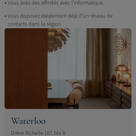
Vous avez des affinités avec l’informatique.
Vous disposez idéalement déjà d’un réseau de
contacts dans la région.
Waterloo
Drève Richelle 167 bte 6