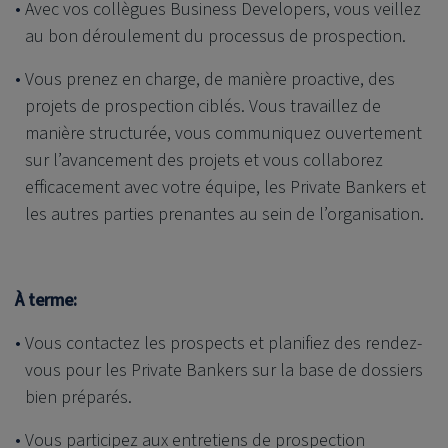
Avec vos collègues Business Developers, vous veillez
au bon déroulement du processus de prospection.
Vous prenez en charge, de manière proactive, des
projets de prospection ciblés. Vous travaillez de
manière structurée, vous communiquez ouvertement
sur l’avancement des projets et vous collaborez
efficacement avec votre équipe, les Private Bankers et
les autres parties prenantes au sein de l’organisation.
À terme:
Vous contactez les prospects et planifiez des rendez-
vous pour les Private Bankers sur la base de dossiers
bien préparés.
Vous participez aux entretiens de prospection