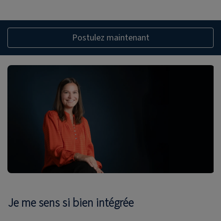
Postulez maintenant
Je me sens si bien intégrée