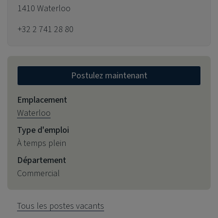
1410 Waterloo
+32 2 741 28 80
Postulez maintenant
Emplacement
Waterloo
Type d'emploi
À temps plein
Département
Commercial
Tous les postes vacants