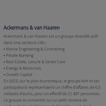
Ackermans & van Haaren
Ackermans & van Haaren est un groupe diversifié actif
dans cinq secteurs clés :
Marine Engineering & Contracting
Private Banking
Real Estate, Leisure & Senior Care
Energy & Resources
Growth Capital
En 2023, sur le plan économique, le groupe AvH et ses
participations représentaient un chiffre d’affaires de 6,5
milliards d’euros, pour un effectif de 21 887 personnes.
Le groupe se concentre sur un petit nombre de