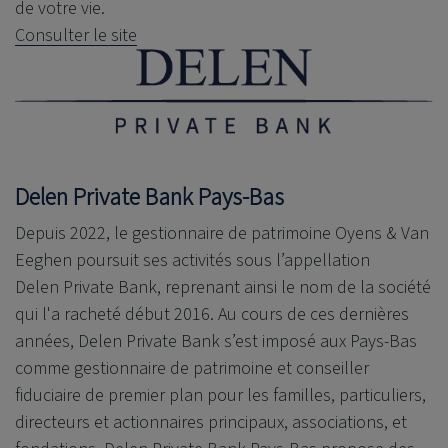
de votre vie.
Consulter le site
Delen Private Bank
Pays-Bas
Depuis 2022, le gestionnaire de patrimoine Oyens & Van
Eeghen poursuit ses activités sous l’appellation
Delen Private Bank
, reprenant ainsi le nom de la société
qui l'a racheté début 2016. Au cours de ces dernières
années,
Delen Private Bank
s’est imposé aux Pays-Bas
comme gestionnaire de patrimoine et conseiller
fiduciaire de premier plan pour les familles, particuliers,
directeurs et actionnaires principaux, associations, et