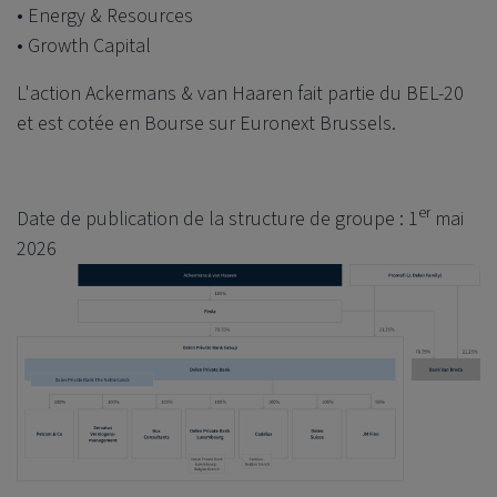
Energy & Resources
Growth Capital
L'action Ackermans & van Haaren fait partie du BEL-20
et est cotée en Bourse sur Euronext Brussels.
er
Date de publication de la structure de groupe : 1
mai
2026