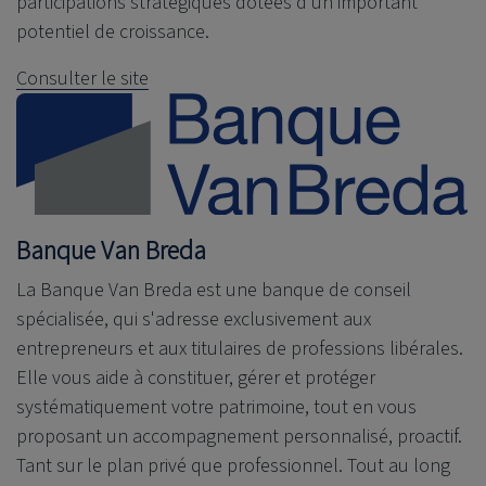
participations stratégiques dotées d’un important
potentiel de croissance.
Consulter le site
Banque Van Breda
La Banque Van Breda est une banque de conseil
spécialisée, qui s'adresse exclusivement aux
entrepreneurs et aux titulaires de professions libérales.
Elle vous aide à constituer, gérer et protéger
systématiquement votre patrimoine, tout en vous
proposant un accompagnement personnalisé, proactif.
Tant sur le plan privé que professionnel. Tout au long