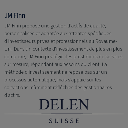
JM Finn
JM Finn propose une gestion d’actifs de qualité,
personnalisée et adaptée aux attentes spécifiques
d’investisseurs privés et professionnels au Royaume-
Uni. Dans un contexte d'investissement de plus en plus
complexe, JM Finn privilégie des prestations de services
sur mesure, répondant aux besoins du client. La
méthode d'investissement ne repose pas sur un
processus automatique, mais s’appuie sur les
convictions mûrement réfléchies des gestionnaires
d’actifs.