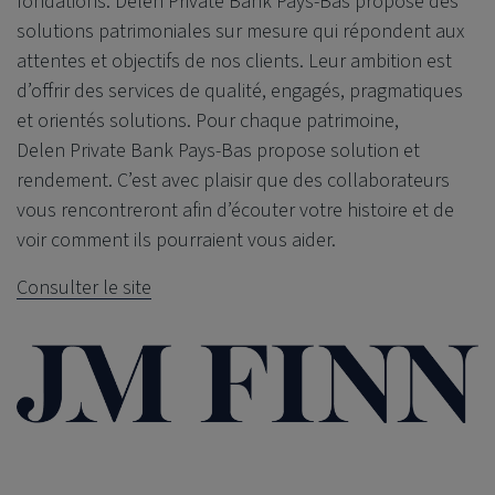
fondations.
Delen Private Bank
Pays-Bas propose des
solutions patrimoniales sur mesure qui répondent aux
attentes et objectifs de nos clients. Leur ambition est
d’offrir des services de qualité, engagés, pragmatiques
et orientés solutions. Pour chaque patrimoine,
Delen Private Bank
Pays-Bas propose solution et
rendement. C’est avec plaisir que des collaborateurs
vous rencontreront afin d’écouter votre histoire et de
voir comment ils pourraient vous aider.
Consulter le site