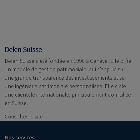
Delen Suisse
Delen Suisse a été fondée en 1996 à Genève. Elle offre
un modèle de gestion patrimoniale, qui s’appuie sur
une grande transparence des investissements et sur
une ingénierie patrimoniale personnalisée. Elle cible
une clientèle internationale, principalement domiciliée
en Suisse.
Consulter le site
Nos services