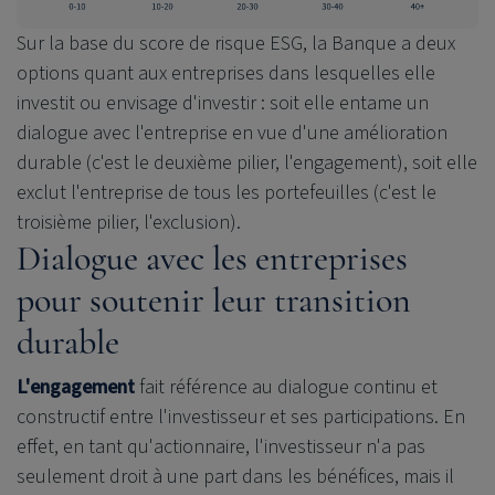
Sur la base du score de risque ESG, la Banque a deux
options quant aux entreprises dans lesquelles elle
investit ou envisage d'investir : soit elle entame un
dialogue avec l'entreprise en vue d'une amélioration
durable (c'est le deuxième pilier, l'engagement), soit elle
exclut l'entreprise de tous les portefeuilles (c'est le
troisième pilier, l'exclusion).
Dialogue avec les entreprises
pour soutenir leur transition
durable
L'engagement
fait référence au dialogue continu et
constructif entre l'investisseur et ses participations. En
effet, en tant qu'actionnaire, l'investisseur n'a pas
seulement droit à une part dans les bénéfices, mais il