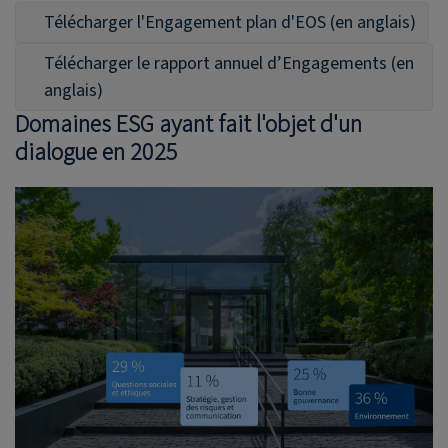
Télécharger l'Engagement plan d'EOS (en anglais)
Télécharger le rapport annuel d’Engagements (en
anglais)
Domaines ESG ayant fait l'objet d'un
dialogue en 2025