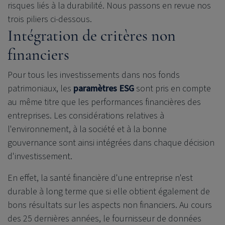
risques liés à la durabilité. Nous passons en revue nos
trois piliers ci-dessous.
Intégration de critères non
financiers
Pour tous les investissements dans nos fonds
patrimoniaux, les
paramètres ESG
sont pris en compte
au même titre que les performances financières des
entreprises. Les considérations relatives à
l'environnement, à la société et à la bonne
gouvernance sont ainsi intégrées dans chaque décision
d'investissement.
En effet, la santé financière d'une entreprise n'est
durable à long terme que si elle obtient également de
bons résultats sur les aspects non financiers. Au cours
des 25 dernières années, le fournisseur de données