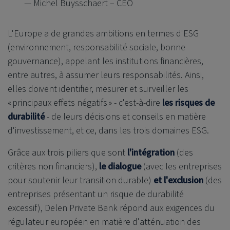
— Michel Buysschaert – CEO
L'Europe a de grandes ambitions en termes d'ESG
(environnement, responsabilité sociale, bonne
gouvernance), appelant les institutions financières,
entre autres, à assumer leurs responsabilités. Ainsi,
elles doivent identifier, mesurer et surveiller les
« principaux effets négatifs » - c'est-à-dire
les risques de
durabilité
- de leurs décisions et conseils en matière
d'investissement, et ce, dans les trois domaines ESG.
Grâce aux trois piliers que sont
l'intégration
(des
critères non financiers),
le dialogue
(avec les entreprises
pour soutenir leur transition durable)
et l'exclusion
(des
entreprises présentant un risque de durabilité
excessif),
Delen Private Bank
répond aux exigences du
régulateur européen en matière d'atténuation des