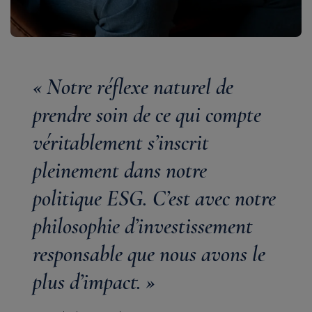
« Notre réflexe naturel de
prendre soin de ce qui compte
véritablement s’inscrit
pleinement dans notre
politique ESG. C’est avec notre
philosophie d’investissement
responsable que nous avons le
plus d’impact. »