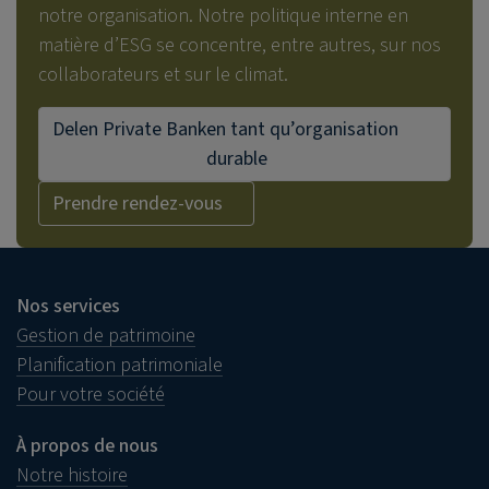
notre organisation. Notre politique interne en
matière d’ESG se concentre, entre autres, sur nos
collaborateurs et sur le climat.
Delen Private Bank
en tant qu’organisation
durable
Prendre rendez-vous
Nos services
Gestion de patrimoine
Planification patrimoniale
Pour votre société
À propos de nous
Notre histoire