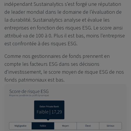
indépendant Sustainalytics s'est forgé une réputation
de leader mondial dans le domaine de l’évaluation de
la durabilité. Sustainalytics analyse et évalue les
entreprises en fonction des risques ESG. Le score ainsi
attribué va de 100 à 0. Plus il est bas, moins l'entreprise
est confrontée à des risques ESG.
Comme nos gestionnaires de fonds prennent en
compte les facteurs ESG dans ses décisions
d'investissement, le score moyen de risque ESG de nos
fonds patrimoniaux est bas.