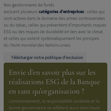
Nos gestionnaires de fonds
excluent
plusieurs
catégories d'entreprises
: celles qui
sont actives dans le domaine des armes controversées
ou du tabac, celles qui présentent d’importants risques
ESG ou des risques de durabilité en lien avec le climat
et celles qui violent systématiquement les principes
du
Pacte mondial des Nations unies
.
Télécharger notre politique d’exclusion
Envie d’en savoir plus sur les
réalisations ESG de la Banque
en tant qu’organisation ?
L'environnement, la responsabilité sociétale et la
bonne gouvernance se reflètent aussi dans toute