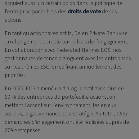
acquiert aussi un certain poids dans la politique de
l'entreprise par le biais des
droits de vote
de ses
actions.
En tant qu’actionnaires actifs,
Delen Private Bank
vise
un changement durable par le biais de l’engagement.
En collaboration avec Federated Hermes EOS, nos
gestionnaires de fonds dialoguent avec les entreprises
sur les thèmes ESG, en se fixant annuellement des
priorités.
En 2025, EOS a mené un dialogue actif avec plus de
80 % des entreprises du portefeuille actions, en
mettant l’accent sur l’environnement, les enjeux
sociaux, la gouvernance et la stratégie. Au total, 1 657
démarches d’engagement ont été réalisées auprès de
279 entreprises.