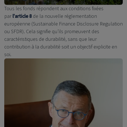
Tous les fonds répondent aux conditions fixées
par
l'article 8
de la nouvelle réglementation
européenne (Sustainable Finance Disclosure Regulation
ou SFDR). Cela signifie qu’ils promeuvent des
caractéristiques de durabilité, sans que leur
contribution à la durabilité soit un objectif explicite en
soi.