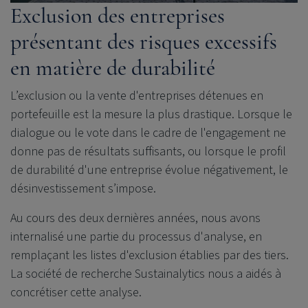
Exclusion des entreprises
présentant des risques excessifs
en matière de durabilité
L’exclusion ou la vente d'entreprises détenues en
portefeuille est la mesure la plus drastique. Lorsque le
dialogue ou le vote dans le cadre de l'engagement ne
donne pas de résultats suffisants, ou lorsque le profil
de durabilité d'une entreprise évolue négativement, le
désinvestissement s’impose.
Au cours des deux dernières années, nous avons
internalisé une partie du processus d'analyse, en
remplaçant les listes d'exclusion établies par des tiers.
La société de recherche Sustainalytics nous a aidés à
concrétiser cette analyse.