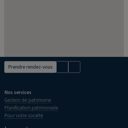
Prendre rendez-vous
Nos services
Gestion de patrimoine
Planification patrimoniale
Pour votre société