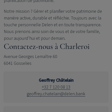
planification de patrimoine.
Notre mission ? Gérer et planifier votre patrimoine de
manière active, durable et réfléchie. Toujours avec la
touche personnelle Delen et en toute transparence.
Nous prenons ainsi soin de vous et de votre famille,
pour aujourd’hui et pour demain.
Contactez-nous à Charleroi
Avenue Georges Lemaître 60
6041 Gosselies
Geoffrey Châtelain
+32 7 120 08 13
geoffrey.chatelain@delen.bank