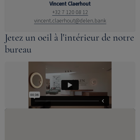
Vincent Claerhout
+32 7 120 08 12
vincent.claerhout@delen.bank
Jetez un oeil à l'intérieur de notre
bureau