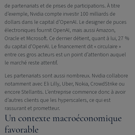
de partenariats et de prises de participations. À titre
d’exemple, Nvidia compte investir 100 milliards de
dollars dans le capital d’OpenAI. Le designer de puces
électroniques fournit OpenAI, mais aussi Amazon,
Oracle et Microsoft. Ce dernier détient, quant à lui, 27 %
du capital d'OpenAI. Le financement dit « circulaire »
entre ces gros acteurs est un point d’attention auquel
le marché reste attentif.
Les partenariats sont aussi nombreux. Nvidia collabore
notamment avec Eli Lilly, Uber, Nokia, CrowdStrike ou
encore Stellantis. L’entreprise commence donc à avoir
d’autres clients que les hyperscalers, ce qui est
rassurant et prometteur.
Un contexte macroéconomique
favorable