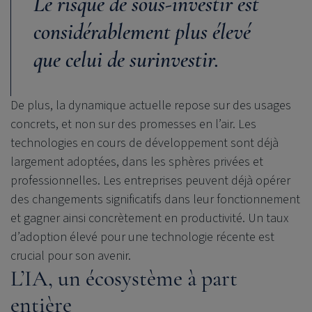
Le risque de sous-investir est
considérablement plus élevé
que celui de surinvestir.
De plus, la dynamique actuelle repose sur des usages
concrets, et non sur des promesses en l’air. Les
technologies en cours de développement sont déjà
largement adoptées, dans les sphères privées et
professionnelles. Les entreprises peuvent déjà opérer
des changements significatifs dans leur fonctionnement
et gagner ainsi concrètement en productivité. Un taux
d’adoption élevé pour une technologie récente est
crucial pour son avenir.
L’IA, un écosystème à part
entière