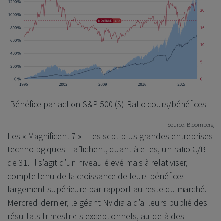
Bénéfice par action
S&P 500 ($)
Ratio cours/bénéfices
Source : Bloomberg
Les « Magnificent 7 » – les sept plus grandes entreprises
technologiques – affichent, quant à elles, un ratio C/B
de 31. Il s’agit d’un niveau élevé mais à relativiser,
compte tenu de la croissance de leurs bénéfices
largement supérieure par rapport au reste du marché.
Mercredi dernier, le géant Nvidia a d’ailleurs publié des
résultats trimestriels exceptionnels, au-delà des