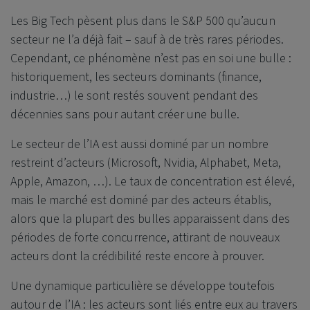
Les Big Tech pèsent plus dans le S&P 500 qu’aucun
secteur ne l’a déjà fait – sauf à de très rares périodes.
Cependant, ce phénomène n’est pas en soi une bulle :
historiquement, les secteurs dominants (finance,
industrie…) le sont restés souvent pendant des
décennies sans pour autant créer une bulle.
Le secteur de l’IA est aussi dominé par un nombre
restreint d’acteurs (Microsoft, Nvidia, Alphabet, Meta,
Apple, Amazon, …). Le taux de concentration est élevé,
mais le marché est dominé par des acteurs établis,
alors que la plupart des bulles apparaissent dans des
périodes de forte concurrence, attirant de nouveaux
acteurs dont la crédibilité reste encore à prouver.
Une dynamique particulière se développe toutefois
autour de l’IA : les acteurs sont liés entre eux au travers