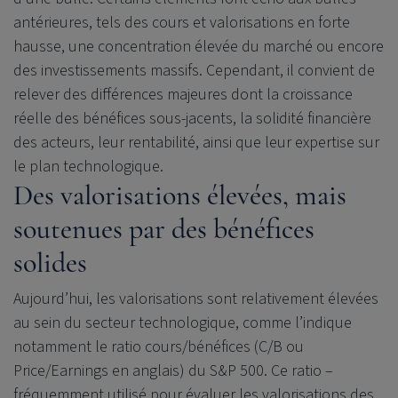
antérieures, tels des cours et valorisations en forte
hausse, une concentration élevée du marché ou encore
des investissements massifs. Cependant, il convient de
relever des différences majeures dont la croissance
réelle des bénéfices sous-jacents, la solidité financière
des acteurs, leur rentabilité, ainsi que leur expertise sur
le plan technologique.
Des valorisations élevées, mais
soutenues par des bénéfices
solides
Aujourd’hui, les valorisations sont relativement élevées
au sein du secteur technologique, comme l’indique
notamment le ratio cours/bénéfices (C/B ou
Price/Earnings en anglais) du S&P 500. Ce ratio –
fréquemment utilisé pour évaluer les valorisations des