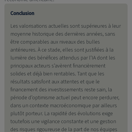
Conclusion
Les valorisations actuelles sont supérieures à leur
moyenne historique des dernières années, sans
être comparables aux niveaux des bulles
antérieures. À ce stade, elles sont justifiées à la
lumière des bénéfices attendus par l’IA dont les
principaux acteurs s’avèrent financièrement
solides et déjà bien rentables. Tant que les
résultats satisfont aux attentes et que le
financement des investissements reste sain, la
période d’optimisme actuel peut encore perdurer,
dans un contexte macroéconomique par ailleurs
plutôt porteur. La rapidité des évolutions exige
toutefois une vigilance constante et une gestion
des risques rigoureuse de la part de nos équipes