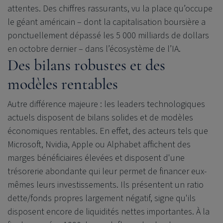
attentes. Des chiffres rassurants, vu la place qu’occupe
le géant américain – dont la capitalisation boursière a
ponctuellement dépassé les 5 000 milliards de dollars
en octobre dernier – dans l’écosystème de l’IA.
Des bilans robustes et des
modèles rentables
Autre différence majeure : les leaders technologiques
actuels disposent de bilans solides et de modèles
économiques rentables. En effet, des acteurs tels que
Microsoft, Nvidia, Apple ou Alphabet affichent des
marges bénéficiaires élevées et disposent d'une
trésorerie abondante qui leur permet de financer eux-
mêmes leurs investissements. Ils présentent un ratio
dette/fonds propres largement négatif, signe qu'ils
disposent encore de liquidités nettes importantes. À la