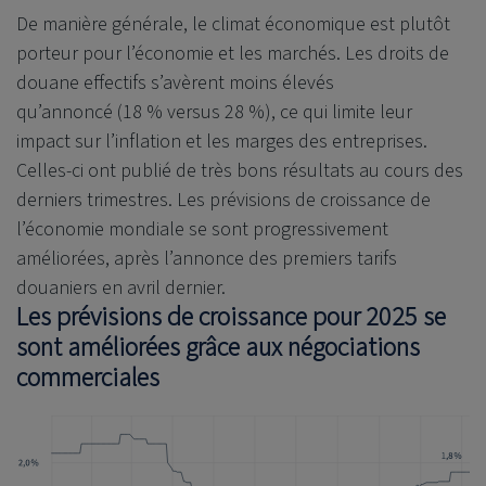
De manière générale, le climat économique est plutôt
porteur pour l’économie et les marchés. Les droits de
douane effectifs s’avèrent moins élevés
qu’annoncé (18 % versus 28 %), ce qui limite leur
impact sur l’inflation et les marges des entreprises.
Celles-ci ont publié de très bons résultats au cours des
derniers trimestres. Les prévisions de croissance de
l’économie mondiale se sont progressivement
améliorées, après l’annonce des premiers tarifs
douaniers en avril dernier.
Les prévisions de croissance pour 2025 se
sont améliorées grâce aux négociations
commerciales