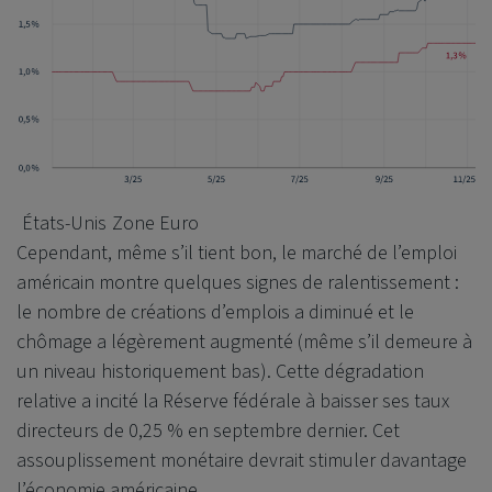
États-Unis
Zone Euro
Cependant, même s’il tient bon, le marché de l’emploi
américain montre quelques signes de ralentissement :
le nombre de créations d’emplois a diminué et le
chômage a légèrement augmenté (même s’il demeure à
un niveau historiquement bas). Cette dégradation
relative a incité la Réserve fédérale à baisser ses taux
directeurs de 0,25 % en septembre dernier. Cet
assouplissement monétaire devrait stimuler davantage
l’économie américaine.