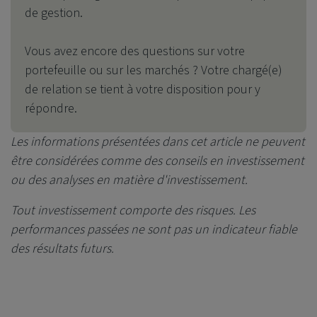
de gestion.
Vous avez encore des questions sur votre
portefeuille ou sur les marchés ? Votre chargé(e)
de relation se tient à votre disposition pour y
répondre.
Les informations présentées dans cet article ne peuvent
être considérées comme des conseils en investissement
ou des analyses en matière d'investissement.
Tout investissement comporte des risques. Les
performances passées ne sont pas un indicateur fiable
des résultats futurs.