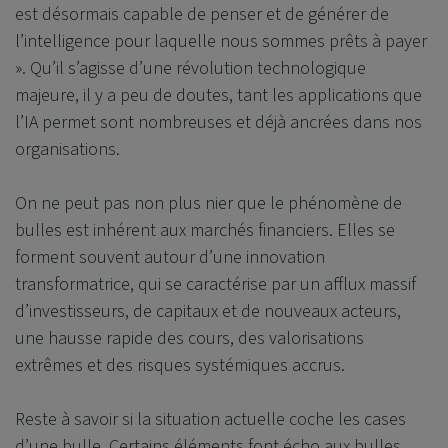
est désormais capable de penser et de générer de
l’intelligence pour laquelle nous sommes prêts à payer
». Qu’il s’agisse d’une révolution technologique
majeure, il y a peu de doutes, tant les applications que
l’IA permet sont nombreuses et déjà ancrées dans nos
organisations.
On ne peut pas non plus nier que le phénomène de
bulles est inhérent aux marchés financiers. Elles se
forment souvent autour d’une innovation
transformatrice, qui se caractérise par un afflux massif
d’investisseurs, de capitaux et de nouveaux acteurs,
une hausse rapide des cours, des valorisations
extrêmes et des risques systémiques accrus.
Reste à savoir si la situation actuelle coche les cases
d’une bulle. Certains éléments font écho aux bulles