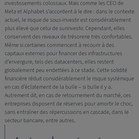
investissements colossaux. Mais comme les CEO de
Meta et Alphabet s’accordent à le dire : dans le contexte
actuel, le risque de sous-investir est considérablement
plus élevé que celui de surinvestir. Cependant, elles
conservent des niveaux de trésorerie très confortables.
Même si certaines commencent à recourir à des
capitaux externes pour financer des infrastructures
d’envergure, tels des datacenters, elles restent
globalement peu endettées à ce stade. Cette solidité
financière réduit considérablement le risque systémique
en cas d’éclatement de la bulle – si bulle il y a.
Autrement dit, en cas de retournement du marché, ces
entreprises disposent de réserves pour amortir le choc,
sans entraîner des répercussions en cascade, dans le
secteur bancaire, entre autres.