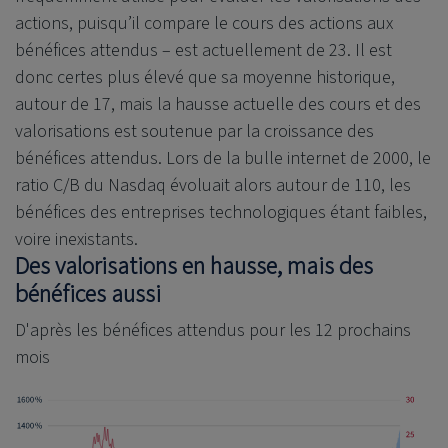
actions, puisqu’il compare le cours des actions aux
bénéfices attendus – est actuellement de 23. Il est
donc certes plus élevé que sa moyenne historique,
autour de 17, mais la hausse actuelle des cours et des
valorisations est soutenue par la croissance des
bénéfices attendus. Lors de la bulle internet de 2000, le
ratio C/B du Nasdaq évoluait alors autour de 110, les
bénéfices des entreprises technologiques étant faibles,
voire inexistants.
Des valorisations en hausse, mais des
bénéfices aussi
D'après les bénéfices attendus pour les 12 prochains
mois