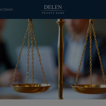
ion Delen