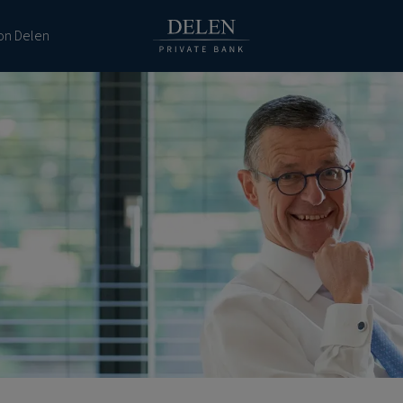
ion Delen