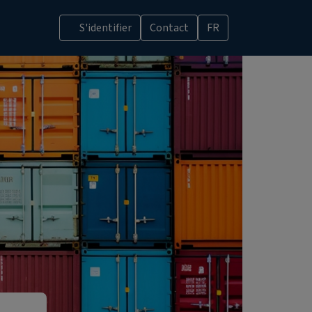
S'identifier
Contact
FR