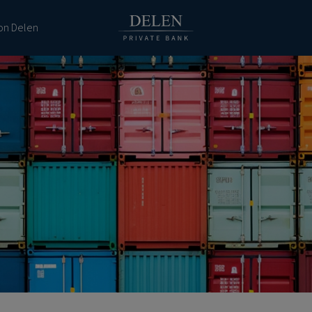
ion Delen