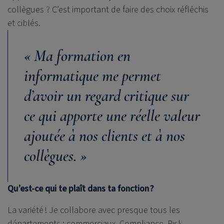
collègues ? C’est important de faire des choix réfléchis
et ciblés.
« Ma formation en
informatique me permet
d’avoir un regard critique sur
ce qui apporte une réelle valeur
ajoutée à nos clients et à nos
collègues. »
Qu’est-ce qui te plaît dans ta fonction ?
La variété ! Je collabore avec presque tous les
départements : commerciaux, Compliance, Risk,