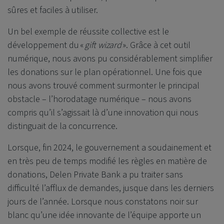
sûres et faciles à utiliser.
Un bel exemple de réussite collective est le
développement du «
gift wizard
». Grâce à cet outil
numérique, nous avons pu considérablement simplifier
les donations sur le plan opérationnel. Une fois que
nous avons trouvé comment surmonter le principal
obstacle – l’horodatage numérique – nous avons
compris qu’il s’agissait là d’une innovation qui nous
distinguait de la concurrence.
Lorsque, fin 2024, le gouvernement a soudainement et
en très peu de temps modifié les règles en matière de
donations,
Delen Private Bank
a pu traiter sans
difficulté l’afflux de demandes, jusque dans les derniers
jours de l’année. Lorsque nous constatons noir sur
blanc qu’une idée innovante de l’équipe apporte un