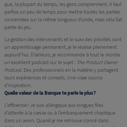
que, la plupart du temps, les gens comprennent. Il faut
parfois un peu de temps pour mettre toutes les parties
concernées sur la même longueur d'onde, mais cela fait
partie du jeu.
La gestion des intervenants et le suivi des priorités sont
un apprentissage permanent, je le réalise pleinement
aujourd’hui. D’ailleurs, je recommande à tout le monde
un excellent podcast sur le sujet :
The Product Owner
Podcast
. Des professionnels en la matière y partagent
leurs expériences et conseils. Une vraie source
d’inspiration.
Quelle valeur de la Banque te parle le plus ?
L’efficience ! Je suis allergique aux longues files
d’attente à la caisse ou à l’embarquement chaotique
dans un avion. Quand je me retrouve coincé dans