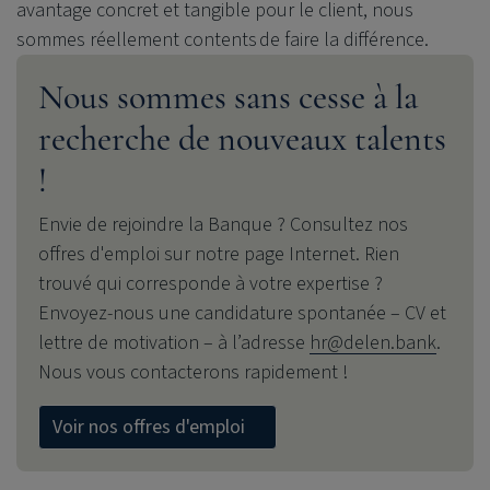
avantage concret et tangible pour le client, nous
sommes réellement contents de faire la différence.
Nous sommes sans cesse à la
recherche de nouveaux talents
!
Envie de rejoindre la Banque ? Consultez nos
offres d'emploi sur notre page Internet. Rien
trouvé qui corresponde à votre expertise ?
Envoyez-nous une candidature spontanée – CV et
lettre de motivation – à l’adresse
hr@delen.bank
.
Nous vous contacterons rapidement !
Voir nos offres d'emploi