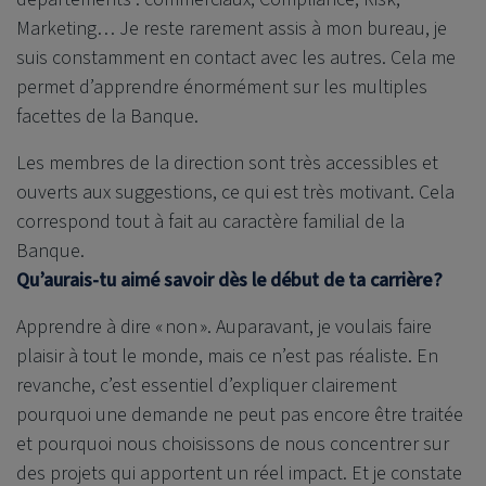
Marketing… Je reste rarement assis à mon bureau, je
suis constamment en contact avec les autres. Cela me
permet d’apprendre énormément sur les multiples
facettes de la Banque.
Les membres de la direction sont très accessibles et
ouverts aux suggestions, ce qui est très motivant. Cela
correspond tout à fait au caractère familial de la
Banque.
Qu’aurais-tu aimé savoir dès le début de ta carrière ?
Apprendre à dire « non ». Auparavant, je voulais faire
plaisir à tout le monde, mais ce n’est pas réaliste. En
revanche, c’est essentiel d’expliquer clairement
pourquoi une demande ne peut pas encore être traitée
et pourquoi nous choisissons de nous concentrer sur
des projets qui apportent un réel impact. Et je constate