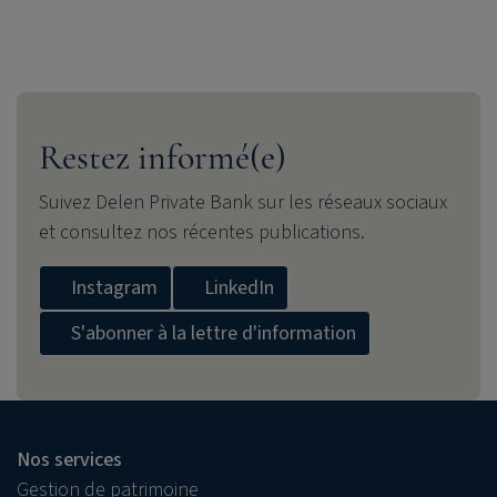
Restez informé(e)
Suivez
Delen Private Bank
sur les réseaux sociaux
et consultez nos récentes publications.
Instagram
LinkedIn
S'abonner à la lettre d'information
Nos services
Gestion de patrimoine