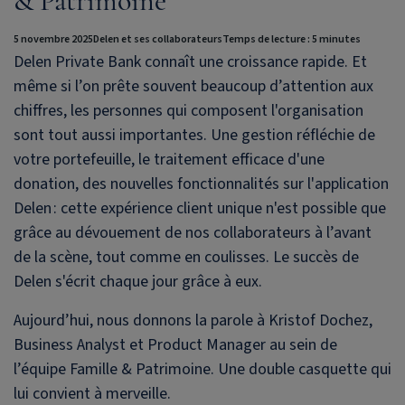
& Patrimoine
5 novembre 2025
Delen et ses collaborateurs
Temps de lecture : 5 minutes
Delen Private Bank
connaît une croissance rapide. Et
même si l’on prête souvent beaucoup d’attention aux
chiffres, les personnes qui composent l'organisation
sont tout aussi importantes. Une gestion réfléchie de
votre portefeuille, le traitement efficace d'une
donation, des nouvelles fonctionnalités sur l'application
Delen : cette expérience client unique n'est possible que
grâce au dévouement de nos collaborateurs à l’avant
de la scène, tout comme en coulisses. Le succès de
Delen s'écrit chaque jour grâce à eux.
Aujourd’hui, nous donnons la parole à Kristof Dochez,
Business Analyst et Product Manager au sein de
l’équipe Famille & Patrimoine. Une double casquette qui
lui convient à merveille.