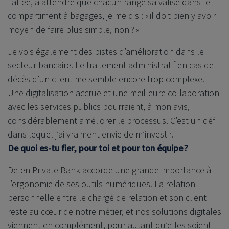
l’allée, à attendre que chacun range sa valise dans le
compartiment à bagages, je me dis : « il doit bien y avoir
moyen de faire plus simple, non ? »
Je vois également des pistes d’amélioration dans le
secteur bancaire. Le traitement administratif en cas de
décès d’un client me semble encore trop complexe.
Une digitalisation accrue et une meilleure collaboration
avec les services publics pourraient, à mon avis,
considérablement améliorer le processus. C’est un défi
dans lequel j’ai vraiment envie de m’investir.
De quoi es-tu fier, pour toi et pour ton équipe ?
Delen Private Bank
accorde une grande importance à
l’ergonomie de ses outils numériques. La relation
personnelle entre le chargé de relation et son client
reste au cœur de notre métier, et nos solutions digitales
viennent en complément, pour autant qu’elles soient