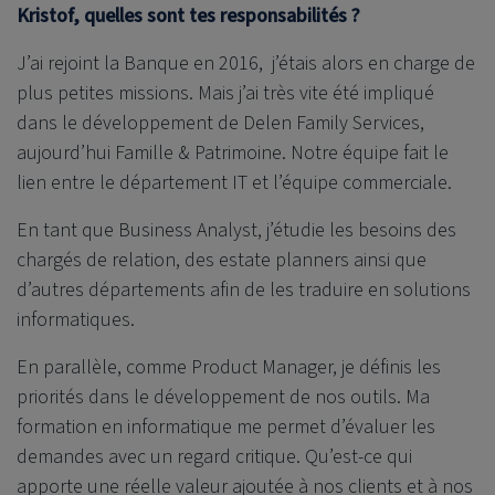
Kristof, quelles sont tes responsabilités ?
J’ai rejoint la Banque en 2016, j’étais alors en charge de
plus petites missions. Mais j’ai très vite été impliqué
dans le développement de Delen Family Services,
aujourd’hui Famille & Patrimoine. Notre équipe fait le
lien entre le département IT et l’équipe commerciale.
En tant que Business Analyst, j’étudie les besoins des
chargés de relation, des estate planners ainsi que
d’autres départements afin de les traduire en solutions
informatiques.
En parallèle, comme Product Manager, je définis les
priorités dans le développement de nos outils. Ma
formation en informatique me permet d’évaluer les
demandes avec un regard critique. Qu’est-ce qui
apporte une réelle valeur ajoutée à nos clients et à nos