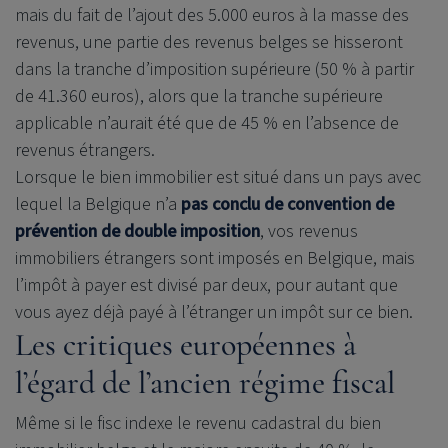
mais du fait de l’ajout des 5.000 euros à la masse des
revenus, une partie des revenus belges se hisseront
dans la tranche d’imposition supérieure (50 % à partir
de 41.360 euros), alors que la tranche supérieure
applicable n’aurait été que de 45 % en l’absence de
revenus étrangers.
Lorsque le bien immobilier est situé dans un pays avec
lequel la Belgique n’a
pas conclu de convention de
prévention de double imposition
, vos revenus
immobiliers étrangers sont imposés en Belgique, mais
l’impôt à payer est divisé par deux, pour autant que
vous ayez déjà payé à l’étranger un impôt sur ce bien.
Les critiques européennes à
l’égard de l’ancien régime fiscal
Même si le fisc indexe le revenu cadastral du bien