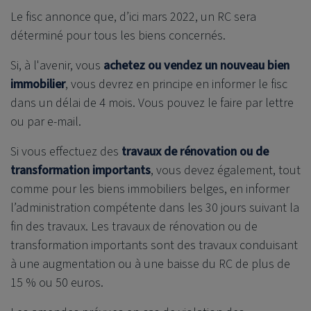
Le fisc annonce que, d’ici mars 2022, un RC sera
déterminé pour tous les biens concernés.
Si, à l'avenir, vous
achetez ou vendez un nouveau bien
immobilier
, vous devrez en principe en informer le fisc
dans un délai de 4 mois. Vous pouvez le faire par lettre
ou par e-mail.
Si vous effectuez des
travaux de rénovation ou de
transformation importants
, vous devez également, tout
comme pour les biens immobiliers belges, en informer
l’administration compétente dans les 30 jours suivant la
fin des travaux. Les travaux de rénovation ou de
transformation importants sont des travaux conduisant
à une augmentation ou à une baisse du RC de plus de
15 % ou 50 euros.