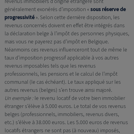
revenus immobiliers d’origine étrangère sont
généralement exonérés d’imposition «
sous réserve de
progressivité
». Selon cette dernière disposition, les
revenus concernés doivent en effet être intégrés dans
la déclaration belge à l’impôt des personnes physiques,
mais vous ne payerez pas d’impôt en Belgique.
Néanmoins ces revenus influenceront tout de même le
taux d’imposition progressif applicable à vos autres
revenus imposables tels que les revenus
professionnels, les pensions et le calcul de l’impôt
communal (le cas échéant). Le taux appliqué sur les
autres revenus (belges) s’en trouve ainsi majoré.
Un exemple :
le revenu locatif de votre bien immobilier
étranger s’élève à 5.000 euros. Le total de vos revenus
belges (professionnels, immobiliers, revenus divers,
etc.) s’élève à 38.000 euros. Les 5.000 euros de revenus
locatifs étrangers ne sont pas (à nouveau) imposés,