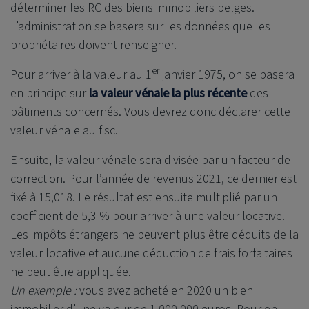
déterminer les RC des biens immobiliers belges.
L’administration se basera sur les données que les
propriétaires doivent renseigner.
er
Pour arriver à la valeur au 1
janvier 1975, on se basera
en principe sur
la valeur vénale la plus récente
des
bâtiments concernés. Vous devrez donc déclarer cette
valeur vénale au fisc.
Ensuite, la valeur vénale sera divisée par un facteur de
correction. Pour l’année de revenus 2021, ce dernier est
fixé à 15,018. Le résultat est ensuite multiplié par un
coefficient de 5,3 % pour arriver à une valeur locative.
Les impôts étrangers ne peuvent plus être déduits de la
valeur locative et aucune déduction de frais forfaitaires
ne peut être appliquée.
Un exemple :
vous avez acheté en 2020 un bien