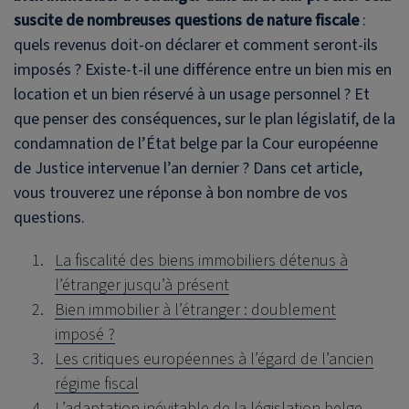
suscite de nombreuses questions de nature fiscale
:
quels revenus doit-on déclarer et comment seront-ils
imposés ? Existe-t-il une différence entre un bien mis en
location et un bien réservé à un usage personnel ? Et
que penser des conséquences, sur le plan législatif, de la
condamnation de l’État belge par la Cour européenne
de Justice intervenue l’an dernier ? Dans cet article,
vous trouverez une réponse à bon nombre de vos
questions.
La fiscalité des biens immobiliers détenus à
l’étranger jusqu’à présent
Bien immobilier à l’étranger : doublement
imposé ?
Les critiques européennes à l’égard de l’ancien
régime fiscal
L’adaptation inévitable de la législation belge