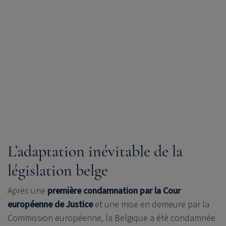
L’adaptation inévitable de la
législation belge
Après une
première condamnation par la Cour
européenne de Justice
et une mise en demeure par la
Commission européenne, la Belgique a été condamnée