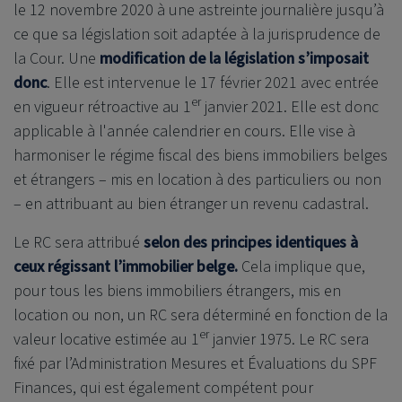
le 12 novembre 2020 à une astreinte journalière jusqu’à
ce que sa législation soit adaptée à la jurisprudence de
la Cour. Une
modification de la législation s’imposait
donc
. Elle est intervenue le 17 février 2021 avec entrée
er
en vigueur rétroactive au 1
janvier 2021. Elle est donc
applicable à l'année calendrier en cours. Elle vise à
harmoniser le régime fiscal des biens immobiliers belges
et étrangers – mis en location à des particuliers ou non
– en attribuant au bien étranger un revenu cadastral.
Le RC sera attribué
selon des principes identiques à
ceux régissant l’immobilier belge.
Cela implique que,
pour tous les biens immobiliers étrangers, mis en
location ou non, un RC sera déterminé en fonction de la
er
valeur locative estimée au 1
janvier 1975. Le RC sera
fixé par l’Administration Mesures et Évaluations du SPF
Finances, qui est également compétent pour