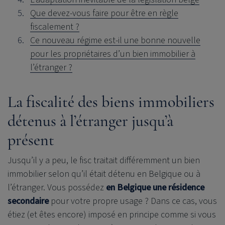
Que devez-vous faire pour être en règle
fiscalement ?
Ce nouveau régime est-il une bonne nouvelle
pour les propriétaires d’un bien immobilier à
l’étranger ?
La fiscalité des biens immobiliers
détenus à l’étranger jusqu’à
présent
Jusqu’il y a peu, le fisc traitait différemment un bien
immobilier selon qu’il était détenu en Belgique ou à
l’étranger. Vous possédez
en Belgique une résidence
secondaire
pour votre propre usage ? Dans ce cas, vous
étiez (et êtes encore) imposé en principe comme si vous