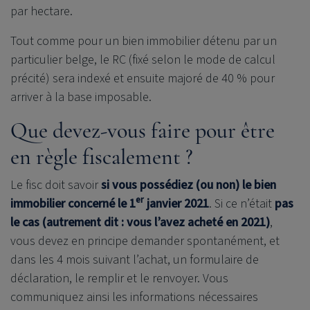
par hectare.
Tout comme pour un bien immobilier détenu par un
particulier belge, le RC (fixé selon le mode de calcul
précité) sera indexé et ensuite majoré de 40 % pour
arriver à la base imposable.
Que devez-vous faire pour être
en règle fiscalement ?
Le fisc doit savoir
si vous possédiez (ou non) le bien
er
immobilier concerné le 1
janvier 2021
. Si ce n’était
pas
le cas (autrement dit : vous l’avez acheté en 2021)
,
vous devez en principe demander spontanément, et
dans les 4 mois suivant l’achat, un formulaire de
déclaration, le remplir et le renvoyer. Vous
communiquez ainsi les informations nécessaires