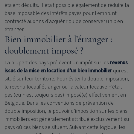
étaient déduits. Il était possible également de réduire la
base imposable des intérêts payés pour l’emprunt
contracté aux fins d’acquérir ou de conserver un bien
étranger.
Bien immobilier à l’étranger :
doublement imposé ?
La plupart des pays prélèvent un impôt sur les
revenus
issus de la mise en location d’un bien immobilier
qui est
situé sur leur territoire. Pour éviter la double imposition,
le revenu locatif étranger ou la valeur locative n’était
pas (ou n’est toujours pas) imposé(e) effectivement en
Belgique. Dans les conventions de prévention de
double imposition, le pouvoir d’imposition sur les biens
immobiliers est généralement attribué exclusivement au
pays où ces biens se situent. Suivant cette logique, les