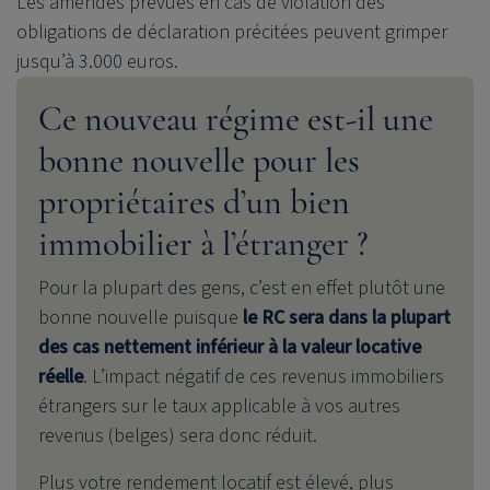
Les amendes prévues en cas de violation des
obligations de déclaration précitées peuvent grimper
jusqu’à 3.000 euros.
Ce nouveau régime est-il une
bonne nouvelle pour les
propriétaires d’un bien
immobilier à l’étranger ?
Pour la plupart des gens, c’est en effet plutôt une
bonne nouvelle puisque
le RC sera dans la plupart
des cas nettement inférieur à la valeur locative
réelle
. L’impact négatif de ces revenus immobiliers
étrangers sur le taux applicable à vos autres
revenus (belges) sera donc réduit.
Plus votre rendement locatif est élevé, plus