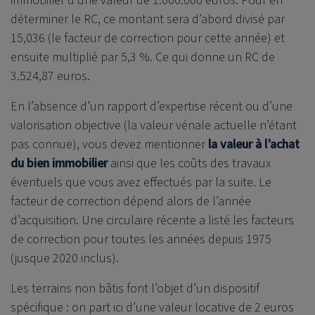
immobilier d’une valeur de 1.000.000 euros. Pour en
déterminer le RC, ce montant sera d’abord divisé par
15,036 (le facteur de correction pour cette année) et
ensuite multiplié par 5,3 %. Ce qui donne un RC de
3.524,87 euros.
En l’absence d’un rapport d’expertise récent ou d’une
valorisation objective (la valeur vénale actuelle n’étant
pas connue), vous devez mentionner
la valeur à l’achat
du bien immobilier
ainsi que les coûts des travaux
éventuels que vous avez effectués par la suite. Le
facteur de correction dépend alors de l’année
d’acquisition. Une circulaire récente a listé les facteurs
de correction pour toutes les années depuis 1975
(jusque 2020 inclus).
Les terrains non bâtis font l’objet d’un dispositif
spécifique : on part ici d’une valeur locative de 2 euros