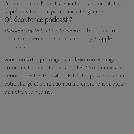
l’importance de l’investissement dans la constitution et
la préservation d’un patrimoine à long terme.
Où écouter ce podcast ?
Dialogues by
Delen Private Bank
est disponible sur
notre site Internet, ainsi que sur
Spotify
et
Apple
Podcasts
.
Vous souhaitez prolonger la réflexion ou échanger
autour de l’un des thèmes abordés ? Nos équipes se
tiennent à votre disposition. N’hésitez pas à contacter
votre chargé(e) de relation ou à
prendre rendez-vous
via notre site Internet.