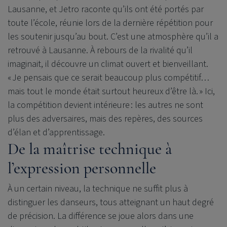
Lausanne, et Jetro raconte qu’ils ont été portés par
toute l’école, réunie lors de la dernière répétition pour
les soutenir jusqu’au bout. C’est une atmosphère qu’il a
retrouvé à Lausanne. À rebours de la rivalité qu’il
imaginait, il découvre un climat ouvert et bienveillant.
« Je pensais que ce serait beaucoup plus compétitif…
mais tout le monde était surtout heureux d’être là. » Ici,
la compétition devient intérieure : les autres ne sont
plus des adversaires, mais des repères, des sources
d’élan et d’apprentissage.
De la maîtrise technique à
l’expression personnelle
À un certain niveau, la technique ne suffit plus à
distinguer les danseurs, tous atteignant un haut degré
de précision. La différence se joue alors dans une