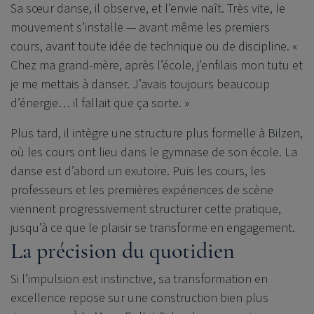
Sa sœur danse, il observe, et l’envie naît. Très vite, le
mouvement s’installe — avant même les premiers
cours, avant toute idée de technique ou de discipline. «
Chez ma grand-mère, après l’école, j’enfilais mon tutu et
je me mettais à danser. J’avais toujours beaucoup
d’énergie… il fallait que ça sorte. »
Plus tard, il intègre une structure plus formelle à Bilzen,
où les cours ont lieu dans le gymnase de son école. La
danse est d’abord un exutoire. Puis les cours, les
professeurs et les premières expériences de scène
viennent progressivement structurer cette pratique,
jusqu’à ce que le plaisir se transforme en engagement.
La précision du quotidien
Si l’impulsion est instinctive, sa transformation en
excellence repose sur une construction bien plus