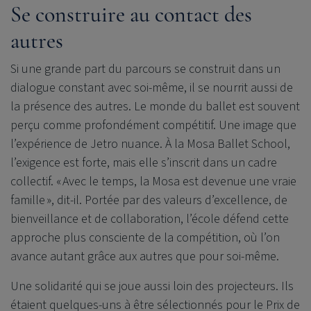
Se construire au contact des
autres
Si une grande part du parcours se construit dans un
dialogue constant avec soi-même, il se nourrit aussi de
la présence des autres. Le monde du ballet est souvent
perçu comme profondément compétitif. Une image que
l’expérience de Jetro nuance. À la Mosa Ballet School,
l’exigence est forte, mais elle s’inscrit dans un cadre
collectif. « Avec le temps, la Mosa est devenue une vraie
famille », dit‑il. Portée par des valeurs d’excellence, de
bienveillance et de collaboration, l’école défend cette
approche plus consciente de la compétition, où l’on
avance autant grâce aux autres que pour soi-même.
Une solidarité qui se joue aussi loin des projecteurs. Ils
étaient quelques-uns à être sélectionnés pour le Prix de