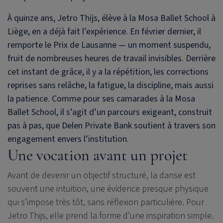
À quinze ans, Jetro Thijs, élève à la Mosa Ballet School à
Liège, en a déjà fait l’expérience. En février dernier, il
remporte le Prix de Lausanne — un moment suspendu,
fruit de nombreuses heures de travail invisibles. Derrière
cet instant de grâce, il y a la répétition, les corrections
reprises sans relâche, la fatigue, la discipline, mais aussi
la patience. Comme pour ses camarades à la Mosa
Ballet School, il s’agit d’un parcours exigeant, construit
pas à pas, que
Delen Private Bank
soutient à travers son
engagement envers l’institution.
Une vocation avant un projet
Avant de devenir un objectif structuré, la danse est
souvent une intuition, une évidence presque physique
qui s’impose très tôt, sans réflexion particulière. Pour
Jetro Thijs, elle prend la forme d’une inspiration simple.