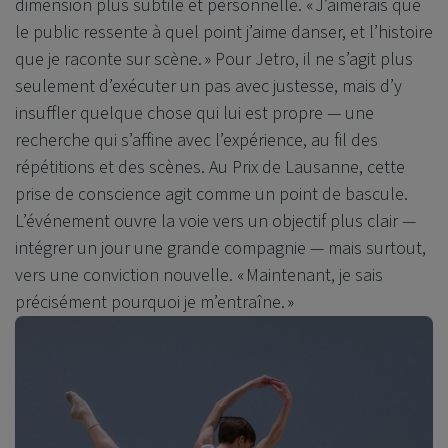
dimension plus subtile et personnelle. « J’aimerais que
le public ressente à quel point j’aime danser, et l’histoire
que je raconte sur scène. » Pour Jetro, il ne s’agit plus
seulement d’exécuter un pas avec justesse, mais d’y
insuffler quelque chose qui lui est propre — une
recherche qui s’affine avec l’expérience, au fil des
répétitions et des scènes. Au Prix de Lausanne, cette
prise de conscience agit comme un point de bascule.
L’événement ouvre la voie vers un objectif plus clair —
intégrer un jour une grande compagnie — mais surtout,
vers une conviction nouvelle. « Maintenant, je sais
précisément pourquoi je m’entraîne. »