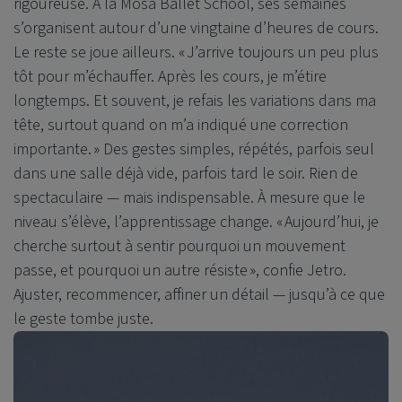
rigoureuse. À la Mosa Ballet School, ses semaines
s’organisent autour d’une vingtaine d’heures de cours.
Le reste se joue ailleurs. « J’arrive toujours un peu plus
tôt pour m’échauffer. Après les cours, je m’étire
longtemps. Et souvent, je refais les variations dans ma
tête, surtout quand on m’a indiqué une correction
importante. » Des gestes simples, répétés, parfois seul
dans une salle déjà vide, parfois tard le soir. Rien de
spectaculaire — mais indispensable. À mesure que le
niveau s’élève, l’apprentissage change. « Aujourd’hui, je
cherche surtout à sentir pourquoi un mouvement
passe, et pourquoi un autre résiste », confie Jetro.
Ajuster, recommencer, affiner un détail — jusqu’à ce que
le geste tombe juste.