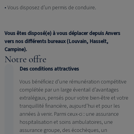
Vous disposez d’un permis de conduire.
Vous êtes disposé(e) à vous déplacer depuis Anvers
vers nos différents bureaux (Louvain, Hasselt,
Campine).
Notre offre
Des conditions attractives
Vous bénéficiez d’une rémunération compétitive
complétée par un large éventail d’avantages
extralégaux, pensés pour votre bien-être et votre
tranquillité financière, aujourd’hui et pour les
années à venir. Parmi ceux-ci : une assurance
hospitalisation et soins ambulatoires, une
assurance groupe, des écochèques, un