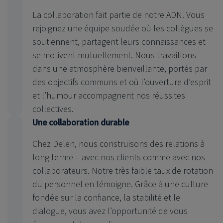
La collaboration fait partie de notre ADN. Vous
rejoignez une équipe soudée où les collègues se
soutiennent, partagent leurs connaissances et
se motivent mutuellement. Nous travaillons
dans une atmosphère bienveillante, portés par
des objectifs communs et où l’ouverture d’esprit
et l’humour accompagnent nos réussites
collectives.
Une collaboration durable
Chez Delen, nous construisons des relations à
long terme – avec nos clients comme avec nos
collaborateurs. Notre très faible taux de rotation
du personnel en témoigne. Grâce à une culture
fondée sur la confiance, la stabilité et le
dialogue, vous avez l’opportunité de vous