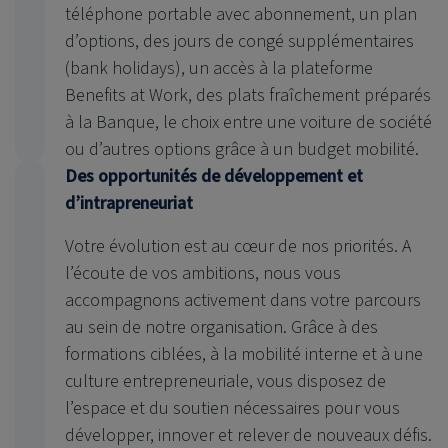
téléphone portable avec abonnement, un plan
d’options, des jours de congé supplémentaires
(bank holidays), un accès à la plateforme
Benefits at Work, des plats fraîchement préparés
à la Banque, le choix entre une voiture de société
ou d’autres options grâce à un budget mobilité.
Des opportunités de développement et
d’intrapreneuriat
Votre évolution est au cœur de nos priorités. A
l’écoute de vos ambitions, nous vous
accompagnons activement dans votre parcours
au sein de notre organisation. Grâce à des
formations ciblées, à la mobilité interne et à une
culture entrepreneuriale, vous disposez de
l’espace et du soutien nécessaires pour vous
développer, innover et relever de nouveaux défis.