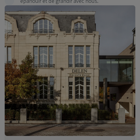
épanouir et de grandir avec nous.