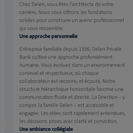
Chez Delen, vous êtes l’architecte de votre
carrière. Nous vous offrons les fondations
solides pour construire un avenir professionnel
qui vous ressemble.
Une approche personnelle
Entreprise familiale depuis 1936, Delen Private
Bank cultive une approche profondément
humaine. Vous évoluez dans un environnement
convivial et respectueux, où chaque
collaborateur est reconnu et écouté. Notre
structure hiérarchique horizontale favorise une
communication fluide et directe. La Direction – y
compris la famille Delen – est accessible et
engagée. Les idées sont rapidement entendues,
les décisions prises avec clarté et conviction.
Une ambiance collégiale