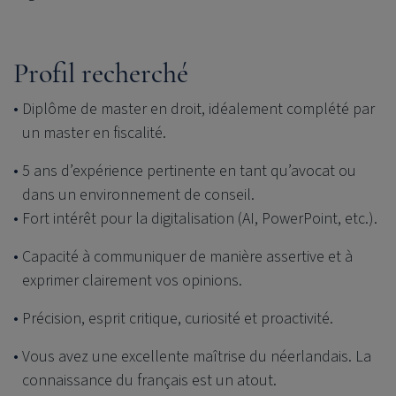
Profil recherché
Diplôme de master en droit, idéalement complété par
un master en fiscalité.
5 ans d’expérience pertinente en tant qu’avocat ou
dans un environnement de conseil.
Fort intérêt pour la digitalisation (AI, PowerPoint, etc.).
Capacité à communiquer de manière assertive et à
exprimer clairement vos opinions.
Précision, esprit critique, curiosité et proactivité.
Vous avez une excellente maîtrise du néerlandais. La
connaissance du français est un atout.