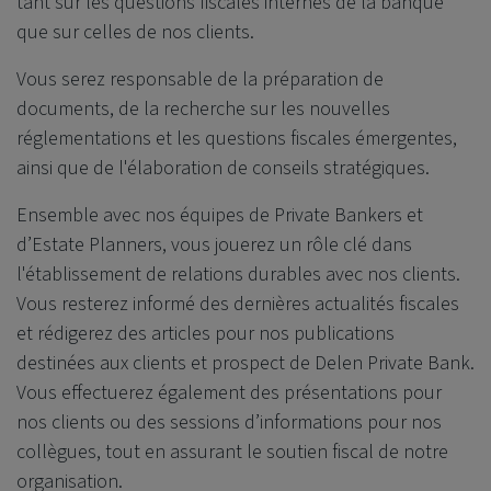
tant sur les questions fiscales internes de la banque
que sur celles de nos clients.
Vous serez responsable de la préparation de
documents, de la recherche sur les nouvelles
réglementations et les questions fiscales émergentes,
ainsi que de l'élaboration de conseils stratégiques.
Ensemble avec nos équipes de Private Bankers et
d’Estate Planners, vous jouerez un rôle clé dans
l'établissement de relations durables avec nos clients.
Vous resterez informé des dernières actualités fiscales
et rédigerez des articles pour nos publications
destinées aux clients et prospect de
Delen Private Bank
.
Vous effectuerez également des présentations pour
nos clients ou des sessions d’informations pour nos
collègues, tout en assurant le soutien fiscal de notre
organisation.