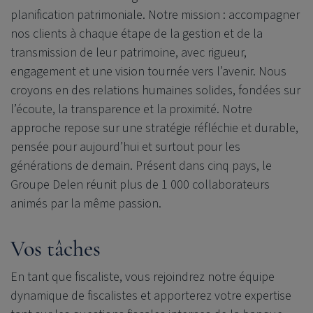
planification patrimoniale. Notre mission : accompagner
nos clients à chaque étape de la gestion et de la
transmission de leur patrimoine, avec rigueur,
engagement et une vision tournée vers l’avenir. Nous
croyons en des relations humaines solides, fondées sur
l’écoute, la transparence et la proximité. Notre
approche repose sur une stratégie réfléchie et durable,
pensée pour aujourd’hui et surtout pour les
générations de demain. Présent dans cinq pays, le
Groupe Delen réunit plus de 1 000 collaborateurs
animés par la même passion.
Vos tâches
En tant que fiscaliste, vous rejoindrez notre équipe
dynamique de fiscalistes et apporterez votre expertise