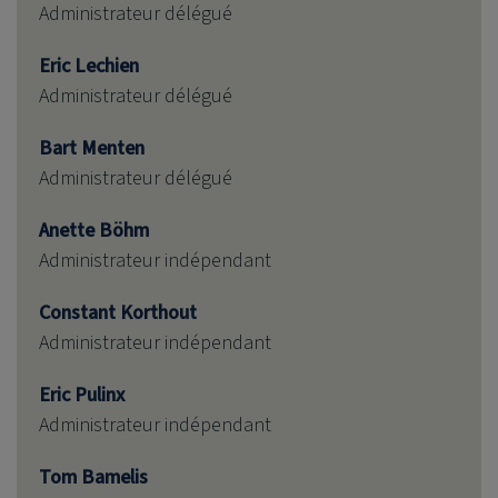
Administrateur délégué
Eric Lechien
Administrateur délégué
Bart Menten
Administrateur délégué
Anette Böhm
Administrateur indépendant
Constant Korthout
Administrateur indépendant
Eric Pulinx
Administrateur indépendant
Tom Bamelis