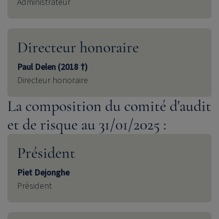
Administrateur
Directeur honoraire
Paul Delen (2018 †)
Directeur honoraire
La composition du comité d'audit
et de risque au 31/01/2025 :
Président
Piet Dejonghe
Président