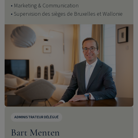
Marketing & Communication
Supervision des sièges de Bruxelles
et Wallonie
ADMINISTRATEUR DÉLÉGUÉ
Bart Menten