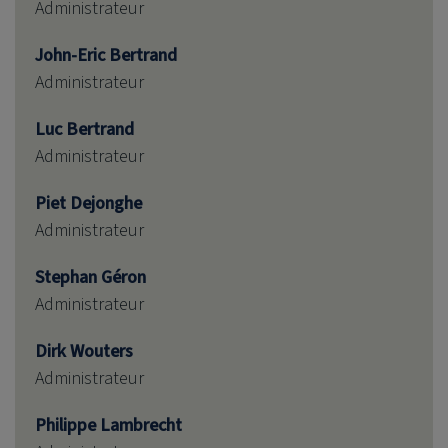
Administrateur
John-Eric Bertrand
Administrateur
Luc Bertrand
Administrateur
Piet Dejonghe
Administrateur
Stephan Géron
Administrateur
Dirk Wouters
Administrateur
Philippe Lambrecht