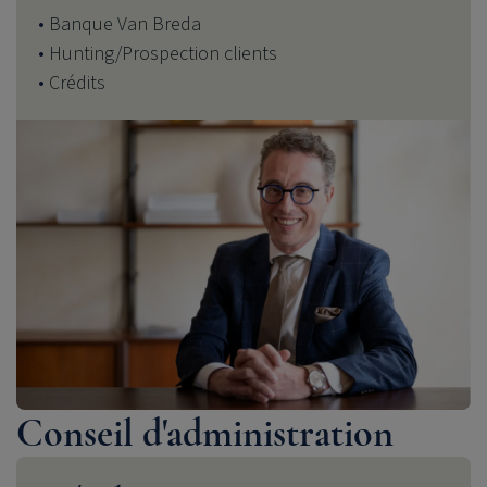
Banque Van Breda
Hunting/Prospection clients
Crédits
Conseil d'administration