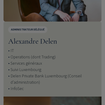
ADMINISTRATEUR DÉLÉGUÉ
Alexandre Delen
IT
Operations (dont Trading)
Services généraux
Suivi Luxembourg
Delen Private Bank Luxembourg (Conseil
d’administration)
InfoSec