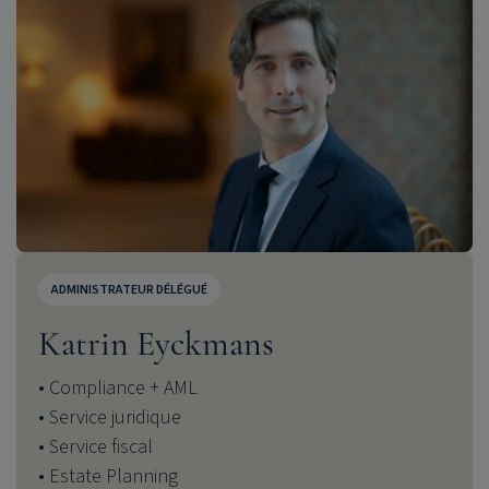
ADMINISTRATEUR DÉLÉGUÉ
Katrin Eyckmans
Compliance + AML
Service juridique
Service fiscal
Estate Planning