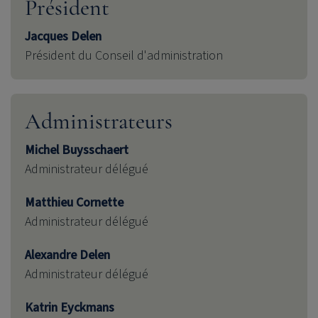
Président
Jacques Delen
Président du Conseil d'administration
Administrateurs
Michel Buysschaert
Administrateur délégué
Matthieu Cornette
Administrateur délégué
Alexandre Delen
Administrateur délégué
Katrin Eyckmans