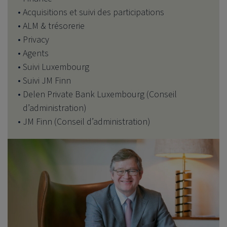
Acquisitions et suivi des participations
ALM & trésorerie
Privacy
Agents
Suivi Luxembourg
Suivi JM Finn
Delen Private Bank Luxembourg (Conseil
d’administration)
JM Finn (Conseil d’administration)