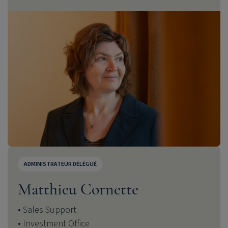
ADMINISTRATEUR DÉLÉGUÉ
Matthieu Cornette
Sales Support
Investment Office