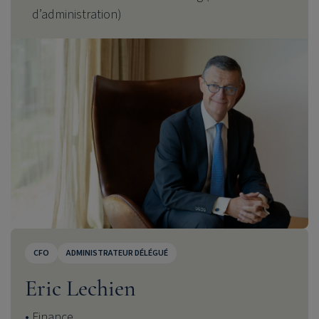
d’administration)
CFO
ADMINISTRATEUR DÉLÉGUÉ
Eric Lechien
Finance