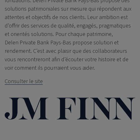
fondations.
Delen Private Bank
Pays-Bas propose des
solutions patrimoniales sur mesure qui répondent aux
attentes et objectifs de nos clients. Leur ambition est
d’offrir des services de qualité, engagés, pragmatiques
et orientés solutions. Pour chaque patrimoine,
Delen Private Bank
Pays-Bas propose solution et
rendement. C’est avec plaisir que des collaborateurs
vous rencontreront afin d’écouter votre histoire et de
voir comment ils pourraient vous aider.
Consulter le site