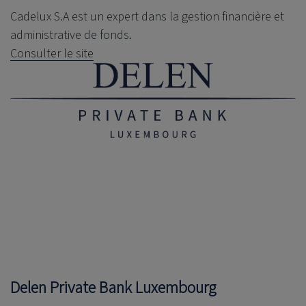
Cadelux S.A est un expert dans la gestion financière et
administrative de fonds.
Consulter le site
Delen Private Bank
Luxembourg