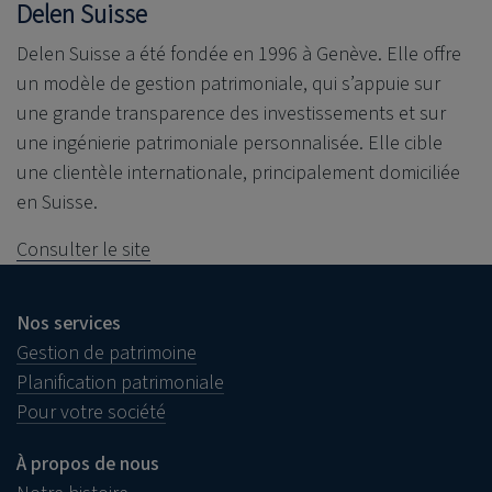
Delen Suisse
Delen Suisse a été fondée en 1996 à Genève. Elle offre
un modèle de gestion patrimoniale, qui s’appuie sur
une grande transparence des investissements et sur
une ingénierie patrimoniale personnalisée. Elle cible
une clientèle internationale, principalement domiciliée
en Suisse.
Consulter le site
Nos services
Gestion de patrimoine
Planification patrimoniale
Pour votre société
À propos de nous