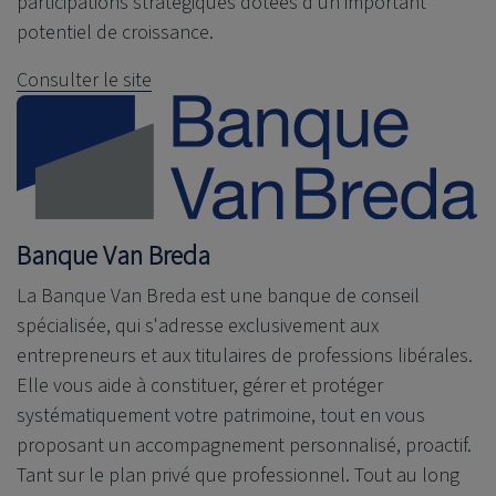
participations stratégiques dotées d’un important
potentiel de croissance.
Consulter le site
Banque Van Breda
La Banque Van Breda est une banque de conseil
spécialisée, qui s'adresse exclusivement aux
entrepreneurs et aux titulaires de professions libérales.
Elle vous aide à constituer, gérer et protéger
systématiquement votre patrimoine, tout en vous
proposant un accompagnement personnalisé, proactif.
Tant sur le plan privé que professionnel. Tout au long