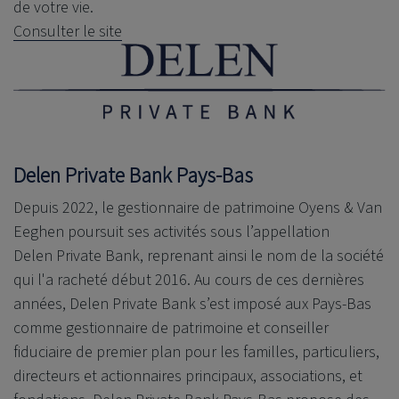
de votre vie.
Consulter le site
Delen Private Bank
Pays-Bas
Depuis 2022, le gestionnaire de patrimoine Oyens & Van
Eeghen poursuit ses activités sous l’appellation
Delen Private Bank
, reprenant ainsi le nom de la société
qui l'a racheté début 2016. Au cours de ces dernières
années,
Delen Private Bank
s’est imposé aux Pays-Bas
comme gestionnaire de patrimoine et conseiller
fiduciaire de premier plan pour les familles, particuliers,
directeurs et actionnaires principaux, associations, et