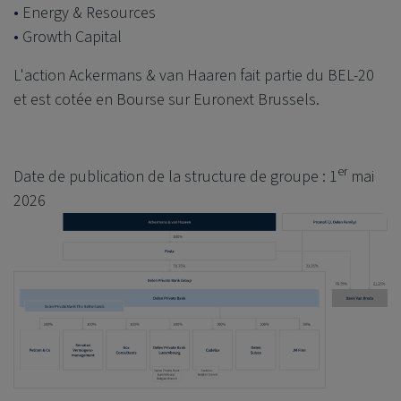
Energy & Resources
Growth Capital
L'action Ackermans & van Haaren fait partie du BEL-20
et est cotée en Bourse sur Euronext Brussels.
er
Date de publication de la structure de groupe : 1
mai
2026