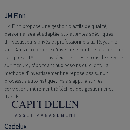
JM Finn
JM Finn propose une gestion d’actifs de qualité,
personnalisée et adaptée aux attentes spécifiques
d’investisseurs privés et professionnels au Royaume-
Uni. Dans un contexte d'investissement de plus en plus
complexe, JM Finn privilégie des prestations de services
sur mesure, répondant aux besoins du client. La
méthode d'investissement ne repose pas sur un
processus automatique, mais s’appuie sur les
convictions mûrement réfléchies des gestionnaires
d’actifs.
Cadelux