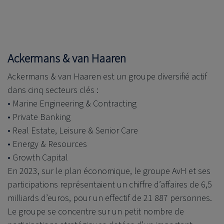
Ackermans & van Haaren
Ackermans & van Haaren est un groupe diversifié actif
dans cinq secteurs clés :
Marine Engineering & Contracting
Private Banking
Real Estate, Leisure & Senior Care
Energy & Resources
Growth Capital
En 2023, sur le plan économique, le groupe AvH et ses
participations représentaient un chiffre d’affaires de 6,5
milliards d’euros, pour un effectif de 21 887 personnes.
Le groupe se concentre sur un petit nombre de