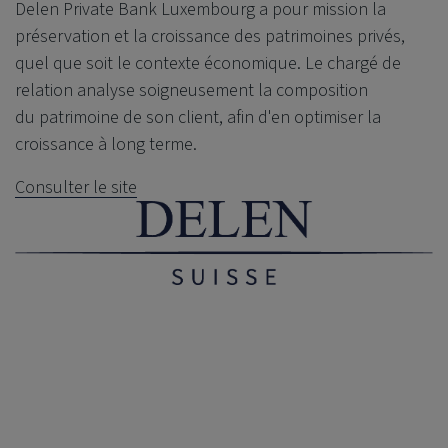
Delen Private Bank
Luxembourg a pour mission la
préservation et la croissance des patrimoines privés,
quel que soit le contexte économique. Le chargé de
relation analyse soigneusement la composition
du patrimoine de son client, afin d'en optimiser la
croissance à long terme.
Consulter le site