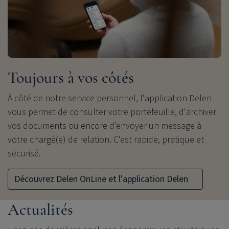
Toujours à vos côtés
À côté de notre service personnel, l'application Delen
vous permet de consulter votre portefeuille, d'archiver
vos documents ou encore d'envoyer un message à
votre chargé(e) de relation. C'est rapide, pratique et
sécurisé.
Découvrez Delen OnLine et l'application Delen
Actualités