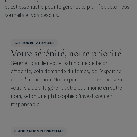
et est essentielle pour le gérer et le planifier, selon vos
souhaits et vos besoins.
GESTION DE PATRIMOINE
Votre sérénité, notre priorité
Gérer et planifier votre patrimoine de façon
efficiente, cela demande du temps, de l'expertise
et de l'implication.
Nos experts financiers peuvent
vous y aider. Ils gèrent votre patrimoine en votre
nom, selon une philosophie d'investissement
responsable.
PLANIFICATION PATRIMONIALE