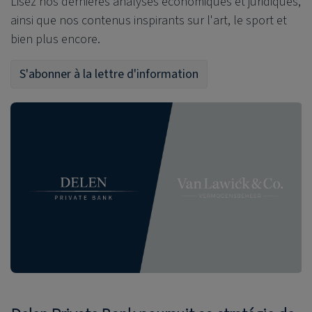
Lisez nos dernières analyses économiques et juridiques,
ainsi que nos contenus inspirants sur l'art, le sport et
bien plus encore.
S'abonner à la lettre d'information