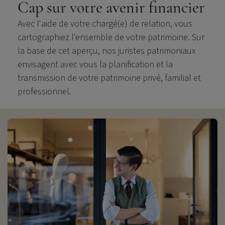
Cap sur votre avenir financier
Avec l'aide de votre chargé(e) de relation, vous
cartographiez l'ensemble de votre patrimoine. Sur
la base de cet aperçu, nos juristes patrimoniaux
envisagent avec vous la planification et la
transmission de votre patrimoine privé, familial et
professionnel.