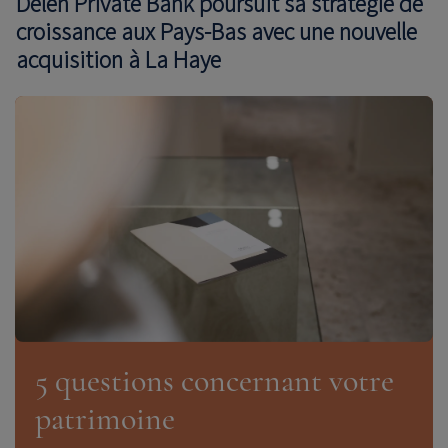
Delen Private Bank poursuit sa stratégie de
croissance aux Pays-Bas avec une nouvelle
acquisition à La Haye
5 questions concernant votre
patrimoine