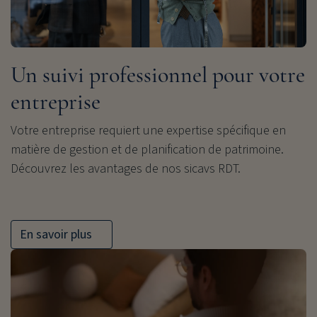
Un suivi professionnel pour votre
entreprise
Votre entreprise requiert une expertise spécifique en
matière de gestion et de planification de patrimoine.
Découvrez les avantages de nos sicavs RDT.
En savoir plus