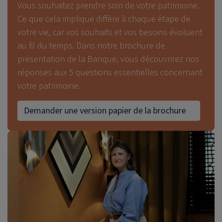
Vous souhaitez prendre soin de votre patrimoine.
Ce que cela implique diffère à chaque étape de
votre vie, car vos souhaits et vos besoins évoluent
au fil du temps. Dans notre brochure de
présentation de la Banque, vous découvrirez nos
réponses aux 5 questions essentielles concernant
votre patrimoine.
Demander une version papier de la brochure