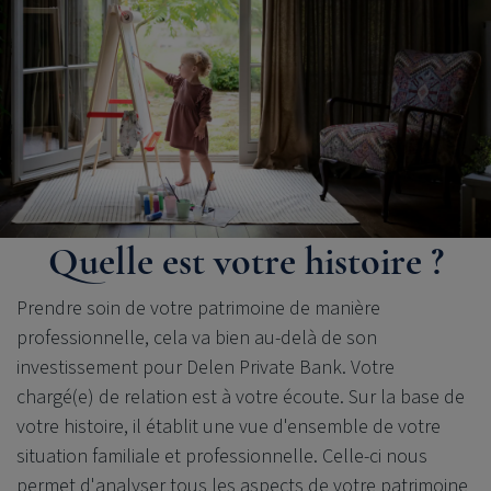
Quelle est votre histoire ?
Prendre soin de votre patrimoine de manière
professionnelle, cela va bien au-delà de son
investissement pour
Delen Private Bank
. Votre
chargé(e) de relation est à votre écoute. Sur la base de
votre histoire, il établit une vue d'ensemble de votre
situation familiale et professionnelle. Celle-ci nous
permet d'analyser tous les aspects de votre patrimoine