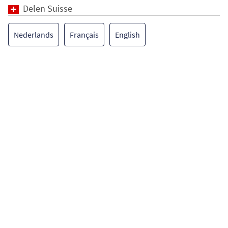
Delen Suisse
Nederlands
Français
English